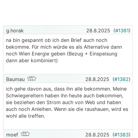
g.horak
28.8.2025
(
#1381
)
na bin gespannt ob ich den Brief auch noch
bekomme. Für mich würde es als Alternative dann
noch Wien Energie geben (Bezug + Einspeisung
dann aber kombiniert)
Baumau
28.8.2025
(
#1382
)
ich gehe davon aus, dass ihn alle bekommen. Meine
Schwiegereltern haben ihn heute auch bekommen,
sie beziehen den Strom auch von Web und haben
auch noch Anleihen. Wenn sie die raushauen, wird es
wohl alle treffen.
moef
28.8.2025
(
#1383
)