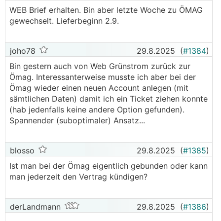
WEB Brief erhalten. Bin aber letzte Woche zu ÖMAG
gewechselt. Lieferbeginn 2.9.
joho78
29.8.2025
(
#1384
)
Bin gestern auch von Web Grünstrom zurück zur
Ömag. Interessanterweise musste ich aber bei der
Ömag wieder einen neuen Account anlegen (mit
sämtlichen Daten) damit ich ein Ticket ziehen konnte
(hab jedenfalls keine andere Option gefunden).
Spannender (suboptimaler) Ansatz...
blosso
29.8.2025
(
#1385
)
Ist man bei der Ömag eigentlich gebunden oder kann
man jederzeit den Vertrag kündigen?
derLandmann
29.8.2025
(
#1386
)