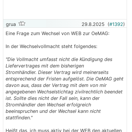
grua
29.8.2025
(
#1392
)
Eine Frage zum Wechsel von WEB zur OeMAG:
In der Wechselvollmacht steht folgendes:
"Die Vollmacht umfasst nicht die Kündigung des
Liefervertrages mit dem bisherigen
Stromhändler. Dieser Vertrag wird meinerseits
entsprechend der Fristen aufgelöst. Die OeMAG geht
davon aus, dass der Vertrag mit dem von mir
angegebenen Wechselstichtag zivilrechtlich beendet
ist. Sollte dies nicht der Fall sein, kann der
Stromhändler den Wechsel erfolgreich
beeinspruchen und der Wechsel kann nicht
stattfinden."
Heißt das, ich muss aktiv bei der WEB den aktuellen