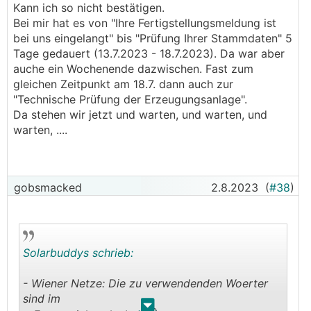
Kann ich so nicht bestätigen.
.
.
Bei mir hat es von "Ihre Fertigstellungsmeldung ist
bei uns eingelangt" bis "Prüfung Ihrer Stammdaten" 5
Tage gedauert (13.7.2023 - 18.7.2023). Da war aber
auche ein Wochenende dazwischen. Fast zum
gleichen Zeitpunkt am 18.7. dann auch zur
"Technische Prüfung der Erzeugungsanlage".
Da stehen wir jetzt und warten, und warten, und
warten, ....
gobsmacked
2.8.2023
(
#38
)
Solarbuddys schrieb:
- Wiener Netze: Die zu verwendenden Woerter
sind im
.
.