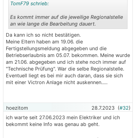
TomF79 schrieb:
Es kommt immer auf die jeweilige Regionalstelle
an wie lange die Bearbeitung dauert.
.
.
Da kann ich so nicht bestätigen.
Meine Eltern haben am 19.06. die
Fertigstellungsmeldung abgegeben und die
Betriebserlaubnis am 05.07. bekommen. Meine wurde
am 21.06. abgegeben und ich stehe noch immer auf
"Technische Prüfung". War die selbe Regionalstelle.
Eventuell liegt es bei mir auch daran, dass sie sich
mit einer Victron Anlage nicht auskennen.....
hoezitom
28.7.2023
(
#32
)
ich warte seit 27.06.2023 mein Elektriker und ich
bekommt keine Info was genau ab geht.