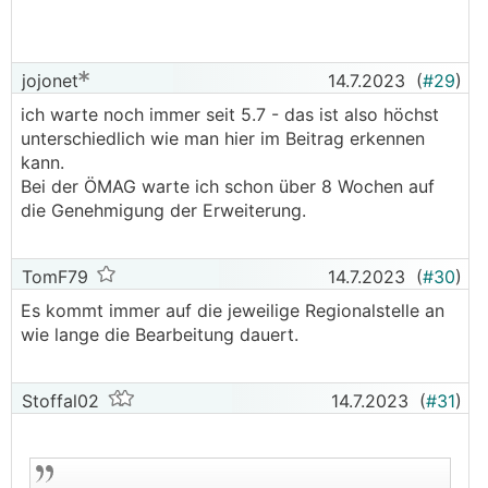
jojonet
14.7.2023
(
#29
)
ich warte noch immer seit 5.7 - das ist also höchst
unterschiedlich wie man hier im Beitrag erkennen
kann.
Bei der ÖMAG warte ich schon über 8 Wochen auf
die Genehmigung der Erweiterung.
TomF79
14.7.2023
(
#30
)
Es kommt immer auf die jeweilige Regionalstelle an
wie lange die Bearbeitung dauert.
Stoffal02
14.7.2023
(
#31
)