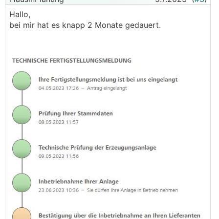
Hallo,
bei mir hat es knapp 2 Monate gedauert.