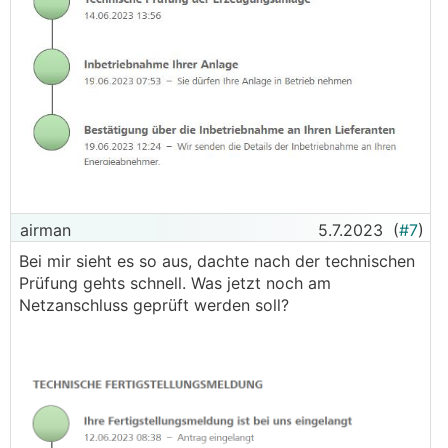
airman
5.7.2023
(
#7
)
Bei mir sieht es so aus, dachte nach der technischen
Prüfung gehts schnell. Was jetzt noch am
Netzanschluss geprüft werden soll?