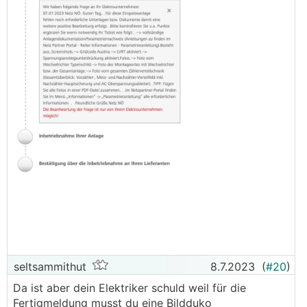
seltsammithut
8.7.2023
(
#20
)
Da ist aber dein Elektriker schuld weil für die
Fertigmeldung musst du eine Bildduko