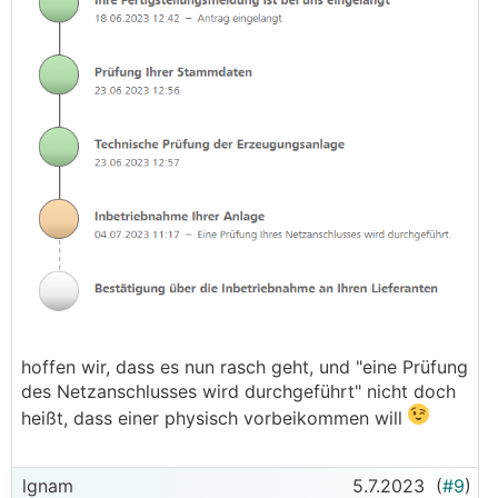
hoffen wir, dass es nun rasch geht, und "eine Prüfung
des Netzanschlusses wird durchgeführt" nicht doch
heißt, dass einer physisch vorbeikommen will
lgnam
5.7.2023
(
#9
)