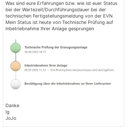
Was sind eure Erfahrungen bzw. wie ist euer Status
bei der Wartezeit/Durchführungsdauer bei der
technischen Fertigstellungsmeldung von der EVN
Mein Status ist heute von Technische Prüfung auf
Inbetriebnahme Ihrer Anlage gesprungen
Danke
lg
JoJo