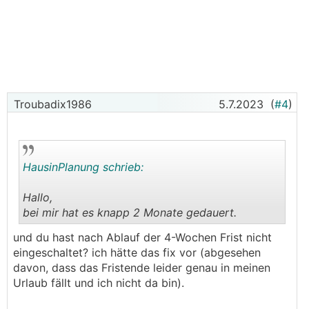
Troubadix1986
5.7.2023
(
#4
)
HausinPlanung schrieb:
Hallo,
bei mir hat es knapp 2 Monate gedauert.
.
.
und du hast nach Ablauf der 4-Wochen Frist nicht
eingeschaltet? ich hätte das fix vor (abgesehen
davon, dass das Fristende leider genau in meinen
Urlaub fällt und ich nicht da bin).