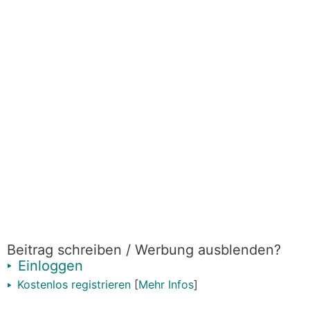
Beitrag schreiben / Werbung ausblenden?
Einloggen
Kostenlos registrieren
[
Mehr Infos
]