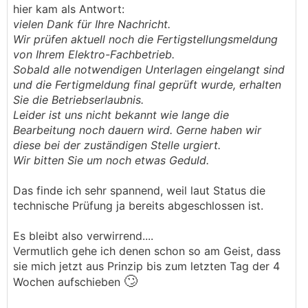
hier kam als Antwort:
vielen Dank für Ihre Nachricht.
Wir prüfen aktuell noch die Fertigstellungsmeldung
von Ihrem Elektro-Fachbetrieb.
Sobald alle notwendigen Unterlagen eingelangt sind
und die Fertigmeldung final geprüft wurde, erhalten
Sie die Betriebserlaubnis.
Leider ist uns nicht bekannt wie lange die
Bearbeitung noch dauern wird. Gerne haben wir
diese bei der zuständigen Stelle urgiert.
Wir bitten Sie um noch etwas Geduld.
Das finde ich sehr spannend, weil laut Status die
technische Prüfung ja bereits abgeschlossen ist.
Es bleibt also verwirrend....
Vermutlich gehe ich denen schon so am Geist, dass
sie mich jetzt aus Prinzip bis zum letzten Tag der 4
🙄
Wochen aufschieben