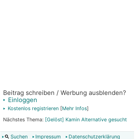
Beitrag schreiben / Werbung ausblenden?
Einloggen
Kostenlos registrieren
[
Mehr Infos
]
Nächstes Thema:
[Gelöst] Kamin Alternative gesucht
Suchen
Impressum
Datenschutzerklärung