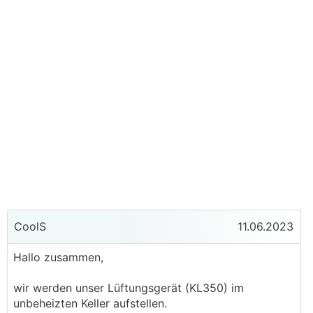
CoolS
11.06.2023
Hallo zusammen,
wir werden unser Lüftungsgerät (KL350) im
unbeheizten Keller aufstellen.