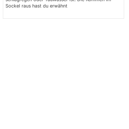
Sockel raus hast du erwähnt