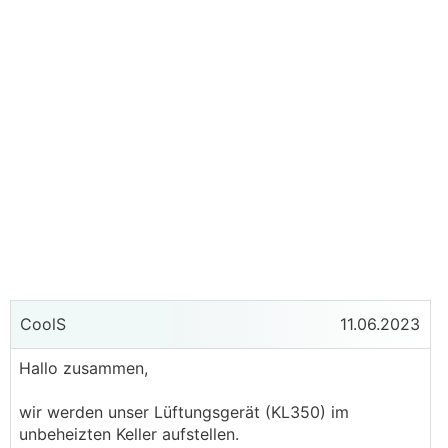
CoolS
11.06.2023
Hallo zusammen,
wir werden unser Lüftungsgerät (KL350) im
unbeheizten Keller aufstellen.