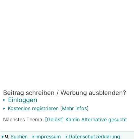
Beitrag schreiben / Werbung ausblenden?
Einloggen
Kostenlos registrieren
[
Mehr Infos
]
Nächstes Thema:
[Gelöst] Kamin Alternative gesucht
Suchen
Impressum
Datenschutzerklärung