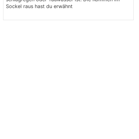
Sockel raus hast du erwähnt