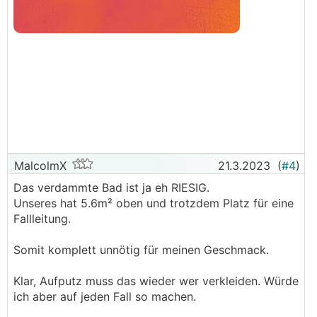
MalcolmX
21.3.2023
(
#4
)
Das verdammte Bad ist ja eh RIESIG.
Unseres hat 5.6m² oben und trotzdem Platz für eine
Fallleitung.
Somit komplett unnötig für meinen Geschmack.
Klar, Aufputz muss das wieder wer verkleiden. Würde
ich aber auf jeden Fall so machen.