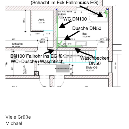
Viele Grüße
Michael