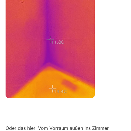
Oder das hier: Vom Vorraum außen ins Zimmer