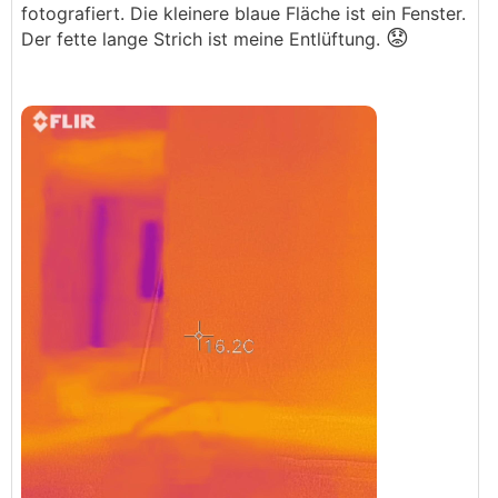
fotografiert. Die kleinere blaue Fläche ist ein Fenster.
😟
Der fette lange Strich ist meine Entlüftung.