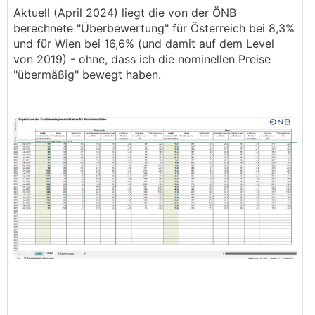
Aktuell (April 2024) liegt die von der ÖNB
berechnete "Überbewertung" für Österreich bei 8,3%
und für Wien bei 16,6% (und damit auf dem Level
von 2019) - ohne, dass ich die nominellen Preise
"übermäßig" bewegt haben.