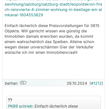
swohnung/salzburg/salzburg-stadt/leopoldskron-fris
ch-renovierte-4-zimmer-wohnung-in-bestlage-am-al
mkanal-1604553829
Einfach lächerlich diese Preisvorstellungen für 0815
Objekte. Will garnicht wissen wie günstig die
Immobilien damals erworben wurden, da kommt
einem wahrscheinlich das Speiben. Alleine schon
wegen dieser unverschämten Gier der Verkäufer
wünsche ich mir einen Immobiliencrash!
berhan
28.10.2024
(
#1212
)
PK89 schrieb:
Einfach lächerlich diese