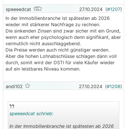
speeeedcat
27.10.2024
(
#1207
)
In der Immobilienbranche ist spätesten ab 2026
wieder mit stärkerer Nachfrage zu rechnen.
Die sinkenden Zinsen sind zwar sicher mit ein Grund,
wenn auch eher psychologisch denn signifikant, aber
vermutlich nicht ausschlaggebend.
Die Preise werden auch nicht günstiger werden.
Aber die hohen Lohnabschlüsse schlagen dann voll
durch, somit wird der DSTI für viele Käufer wieder
auf ein leistbares Niveau kommen.
andi102
27.10.2024
(
#1208
)
speeeedcat schrieb:
In der Immobilienbranche ist spätesten ab 2026