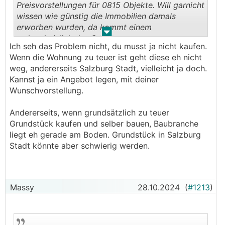
Preisvorstellungen für 0815 Objekte. Will garnicht
wissen wie günstig die Immobilien damals
erworben wurden, da kommt einem
.
.
wahrscheinlich das Speiben
Ich seh das Problem nicht, du musst ja nicht kaufen.
Wenn die Wohnung zu teuer ist geht diese eh nicht
weg, andererseits Salzburg Stadt, vielleicht ja doch.
Kannst ja ein Angebot legen, mit deiner
Wunschvorstellung.
Andererseits, wenn grundsätzlich zu teuer
Grundstück kaufen und selber bauen, Baubranche
liegt eh gerade am Boden. Grundstück in Salzburg
Stadt könnte aber schwierig werden.
Massy
28.10.2024
(
#1213
)