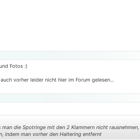
und Fotos :)
uch vorher leider nicht hier im Forum gelesen...
man die Spotringe mit den 2 Klammern nicht rausnehmen,
n, indem man vorher den Haltering entfernt