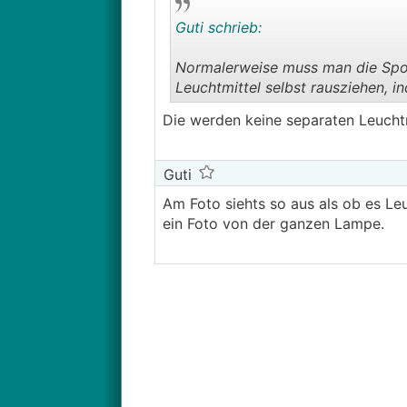
Guti schrieb:
Normalerweise muss man die Spot
Leuchtmittel selbst rausziehen, i
Die werden keine separaten Leucht
Guti
Am Foto siehts so aus als ob es Le
ein Foto von der ganzen Lampe.