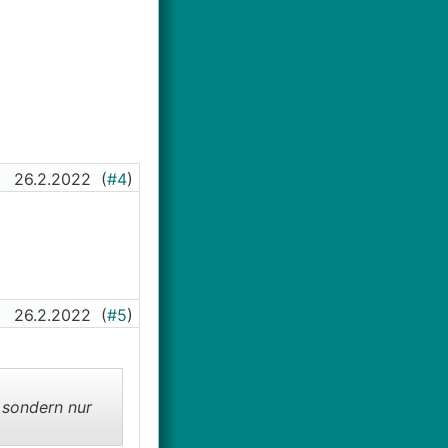
26.2.2022
(
#4
)
26.2.2022
(
#5
)
 sondern nur