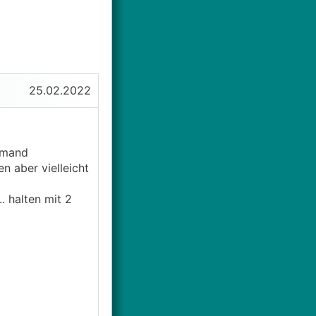
25.02.2022
emand
n aber vielleicht
 halten mit 2