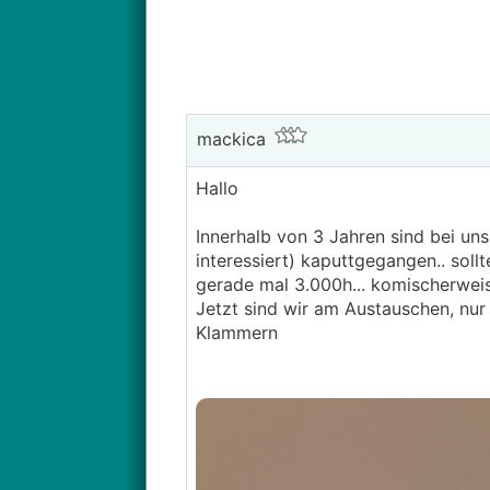
mackica
Hallo
Innerhalb von 3 Jahren sind bei u
interessiert) kaputtgegangen.. sollt
gerade mal 3.000h... komischerwei
Jetzt sind wir am Austauschen, nur
Klammern