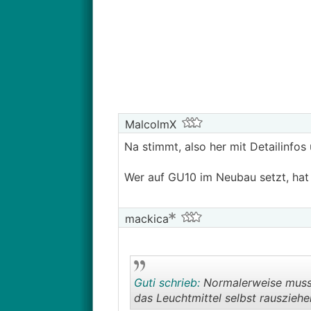
MalcolmX
Na stimmt, also her mit Detailinfos 
Wer auf GU10 im Neubau setzt, hat a
mackica
Guti schrieb:
Normalerweise muss 
das Leuchtmittel selbst rausziehe