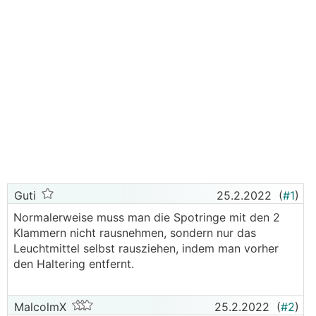
Guti
25.2.2022
(
#1
)
Normalerweise muss man die Spotringe mit den 2
Klammern nicht rausnehmen, sondern nur das
Leuchtmittel selbst rausziehen, indem man vorher
den Haltering entfernt.
MalcolmX
25.2.2022
(
#2
)