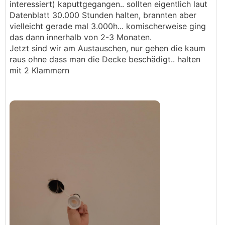
interessiert) kaputtgegangen.. sollten eigentlich laut
Datenblatt 30.000 Stunden halten, brannten aber
vielleicht gerade mal 3.000h... komischerweise ging
das dann innerhalb von 2-3 Monaten.
Jetzt sind wir am Austauschen, nur gehen die kaum
raus ohne dass man die Decke beschädigt.. halten
mit 2 Klammern