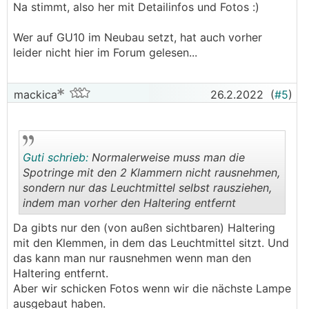
Na stimmt, also her mit Detailinfos und Fotos :)
Wer auf GU10 im Neubau setzt, hat auch vorher
leider nicht hier im Forum gelesen...
mackica
26.2.2022
(
#5
)
Guti schrieb:
Normalerweise muss man die
Spotringe mit den 2 Klammern nicht rausnehmen,
sondern nur das Leuchtmittel selbst rausziehen,
indem man vorher den Haltering entfernt
.
.
Da gibts nur den (von außen sichtbaren) Haltering
mit den Klemmen, in dem das Leuchtmittel sitzt. Und
das kann man nur rausnehmen wenn man den
Haltering entfernt.
Aber wir schicken Fotos wenn wir die nächste Lampe
ausgebaut haben.