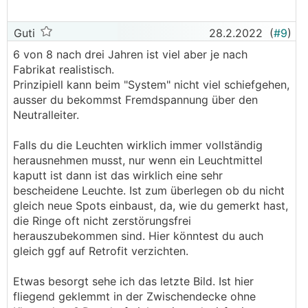
Guti
28.2.2022
(
#9
)
6 von 8 nach drei Jahren ist viel aber je nach
Fabrikat realistisch.
Prinzipiell kann beim "System" nicht viel schiefgehen,
ausser du bekommst Fremdspannung über den
Neutralleiter.
Falls du die Leuchten wirklich immer vollständig
herausnehmen musst, nur wenn ein Leuchtmittel
kaputt ist dann ist das wirklich eine sehr
bescheidene Leuchte. Ist zum überlegen ob du nicht
gleich neue Spots einbaust, da, wie du gemerkt hast,
die Ringe oft nicht zerstörungsfrei
herauszubekommen sind. Hier könntest du auch
gleich ggf auf Retrofit verzichten.
Etwas besorgt sehe ich das letzte Bild. Ist hier
fliegend geklemmt in der Zwischendecke ohne