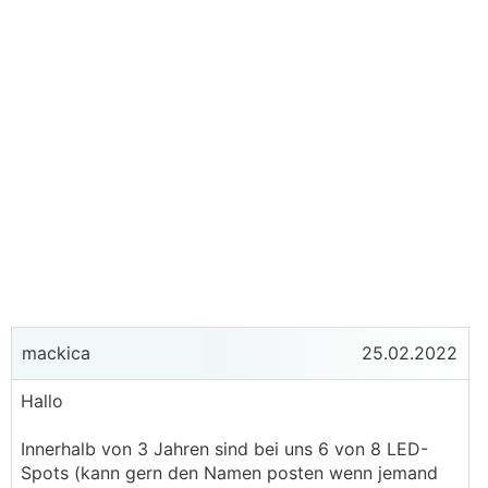
mackica
25.02.2022
Hallo
Innerhalb von 3 Jahren sind bei uns 6 von 8 LED-
Spots (kann gern den Namen posten wenn jemand