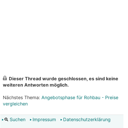
Dieser Thread wurde geschlossen, es sind keine
weiteren Antworten möglich.
Nächstes Thema:
Angebotsphase für Rohbau - Preise
vergleichen
Suchen
Impressum
Datenschutzerklärung