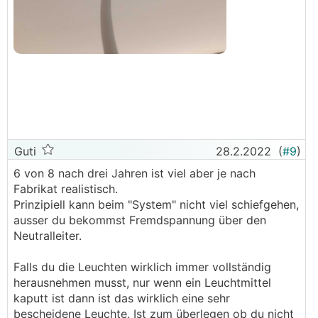
Guti
28.2.2022
(
#9
)
6 von 8 nach drei Jahren ist viel aber je nach
Fabrikat realistisch.
Prinzipiell kann beim "System" nicht viel schiefgehen,
ausser du bekommst Fremdspannung über den
Neutralleiter.
Falls du die Leuchten wirklich immer vollständig
herausnehmen musst, nur wenn ein Leuchtmittel
kaputt ist dann ist das wirklich eine sehr
bescheidene Leuchte. Ist zum überlegen ob du nicht