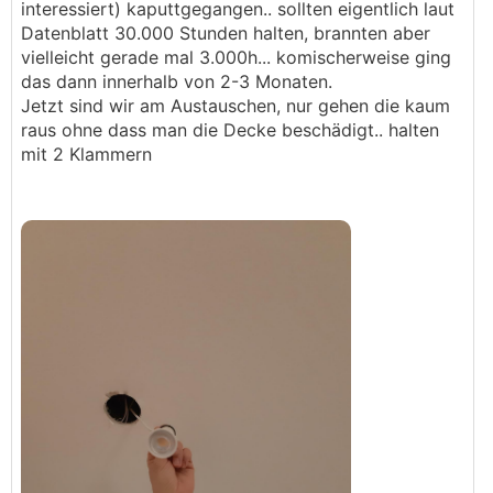
interessiert) kaputtgegangen.. sollten eigentlich laut
Datenblatt 30.000 Stunden halten, brannten aber
vielleicht gerade mal 3.000h... komischerweise ging
das dann innerhalb von 2-3 Monaten.
Jetzt sind wir am Austauschen, nur gehen die kaum
raus ohne dass man die Decke beschädigt.. halten
mit 2 Klammern