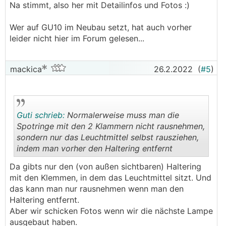
Na stimmt, also her mit Detailinfos und Fotos :)
Wer auf GU10 im Neubau setzt, hat auch vorher
leider nicht hier im Forum gelesen...
mackica
26.2.2022
(
#5
)
Guti schrieb:
Normalerweise muss man die
Spotringe mit den 2 Klammern nicht rausnehmen,
sondern nur das Leuchtmittel selbst rausziehen,
indem man vorher den Haltering entfernt
.
.
Da gibts nur den (von außen sichtbaren) Haltering
mit den Klemmen, in dem das Leuchtmittel sitzt. Und
das kann man nur rausnehmen wenn man den
Haltering entfernt.
Aber wir schicken Fotos wenn wir die nächste Lampe
ausgebaut haben.