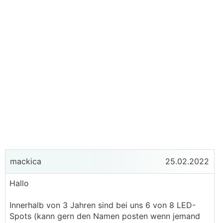
mackica
25.02.2022
Hallo
Innerhalb von 3 Jahren sind bei uns 6 von 8 LED-
Spots (kann gern den Namen posten wenn jemand