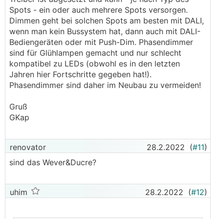
Spots - ein oder auch mehrere Spots versorgen.
Dimmen geht bei solchen Spots am besten mit DALI,
wenn man kein Bussystem hat, dann auch mit DALI-
Bediengeräten oder mit Push-Dim. Phasendimmer
sind für Glühlampen gemacht und nur schlecht
kompatibel zu LEDs (obwohl es in den letzten
Jahren hier Fortschritte gegeben hat!).
Phasendimmer sind daher im Neubau zu vermeiden!
Gruß
GKap
renovator
28.2.2022
(
#11
)
sind das Wever&Ducre?
uhim
28.2.2022
(
#12
)