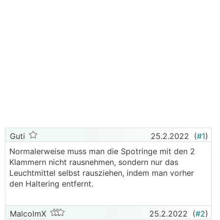
Guti
25.2.2022
(
#1
)
Normalerweise muss man die Spotringe mit den 2
Klammern nicht rausnehmen, sondern nur das
Leuchtmittel selbst rausziehen, indem man vorher
den Haltering entfernt.
MalcolmX
25.2.2022
(
#2
)