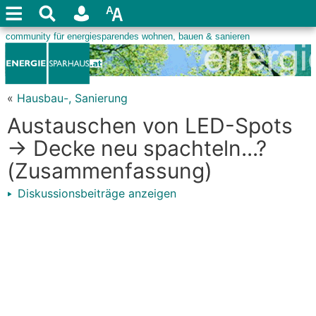
«
Hausbau-, Sanierung
Austauschen von LED-Spots
-> Decke neu spachteln...?
(Zusammenfassung)
Diskussionsbeiträge anzeigen