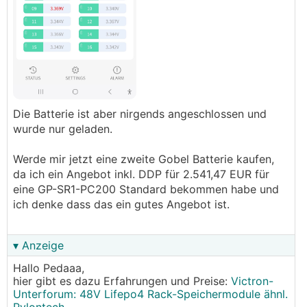
Die Batterie ist aber nirgends angeschlossen und
wurde nur geladen.
Werde mir jetzt eine zweite Gobel Batterie kaufen,
da ich ein Angebot inkl. DDP für 2.541,47 EUR für
eine GP-SR1-PC200 Standard bekommen habe und
ich denke dass das ein gutes Angebot ist.
▾ Anzeige
Hallo Pedaaa,
hier gibt es dazu Erfahrungen und Preise:
Victron-
Unterforum: 48V Lifepo4 Rack-Speichermodule ähnl.