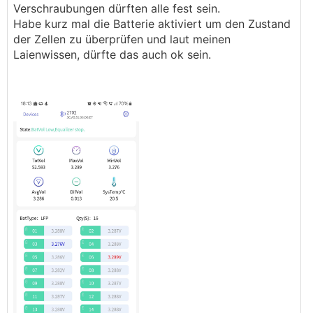
Verschraubungen dürften alle fest sein.
Habe kurz mal die Batterie aktiviert um den Zustand
der Zellen zu überprüfen und laut meinen
Laienwissen, dürfte das auch ok sein.