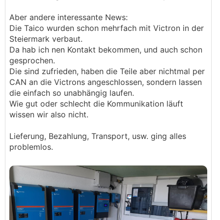
Aber andere interessante News:
Die Taico wurden schon mehrfach mit Victron in der
Steiermark verbaut.
Da hab ich nen Kontakt bekommen, und auch schon
gesprochen.
Die sind zufrieden, haben die Teile aber nichtmal per
CAN an die Victrons angeschlossen, sondern lassen
die einfach so unabhängig laufen.
Wie gut oder schlecht die Kommunikation läuft
wissen wir also nicht.
Lieferung, Bezahlung, Transport, usw. ging alles
problemlos.