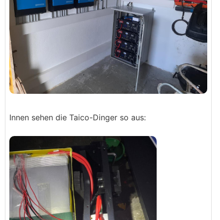
Innen sehen die Taico-Dinger so aus: