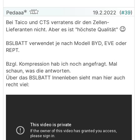
Pedaaa
19.2.2022
(
#39
)
Bei Taico und CTS verratens dir den Zellen-
😉
Lieferanten nicht. Aber es ist "höchste Qualität"
BSLBATT verwendet je nach Modell BYD, EVE oder
REPT.
Bzgl. Kompression hab ich noch angefragt. Mal
schaun, was die antworten.
Über das BSLBATT Innenleben sieht man hier auch
recht viel: