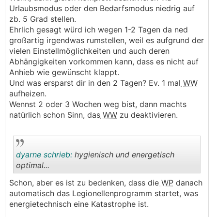
Urlaubsmodus oder den Bedarfsmodus niedrig auf
zb. 5 Grad stellen.
Ehrlich gesagt würd ich wegen 1-2 Tagen da ned
großartig irgendwas rumstellen, weil es aufgrund der
vielen Einstellmöglichkeiten und auch deren
Abhängigkeiten vorkommen kann, dass es nicht auf
Anhieb wie gewünscht klappt.
Und was ersparst dir in den 2 Tagen? Ev. 1 mal
WW
aufheizen.
Wennst 2 oder 3 Wochen weg bist, dann machts
natürlich schon Sinn, das
WW
zu deaktivieren.
dyarne schrieb:
hygienisch und energetisch
optimal...
Schon, aber es ist zu bedenken, dass die
WP
danach
.
.
automatisch das Legionellenprogramm startet, was
energietechnisch eine Katastrophe ist.