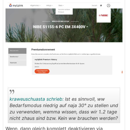
kraweuschuasta schrieb:
Ist es sinnvoll, ww
Bedarfsmodus niedrig auf naja 30° zu stellen und
zu verwenden, wemma wissen, dass wir 1..2 tage
nicht zhaus sind bzw. Kein ww brauchen werden?
.
.
Wenn, dann gleich komplett deaktivieren via