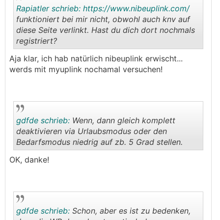
Rapiatler schrieb:
https://www.nibeuplink.com/
funktioniert bei mir nicht, obwohl auch knv auf
diese Seite verlinkt. Hast du dich dort nochmals
registriert?
.
.
Aja klar, ich hab natürlich nibeuplink erwischt...
werds mit myuplink nochamal versuchen!
gdfde schrieb:
Wenn, dann gleich komplett
deaktivieren via Urlaubsmodus oder den
Bedarfsmodus niedrig auf zb. 5 Grad stellen.
.
.
OK, danke!
gdfde schrieb:
Schon, aber es ist zu bedenken,