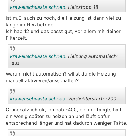
kraweuschuasta schrieb:
Heizstopp 18
ist m.E. auch zu hoch, die Heizung ist dann viel zu
lange im Heizbetrieb.
.
.
Ich hab 12 und das passt gut, vor allem mit deiner
Filterzeit.
kraweuschuasta schrieb:
Heizung automatisch:
aus
Warum nicht automatisch? willst du die Heizung
.
.
manuell aktivieren/ausschalten?
kraweuschuasta schrieb:
Verdichterstart: -200
Grundsätzlich ok, ich hab -400, bei mir fängts halt
ein wenig später zu heizen an und läuft dafür
.
.
entsprechend länger und hat dadurch weniger Takte.