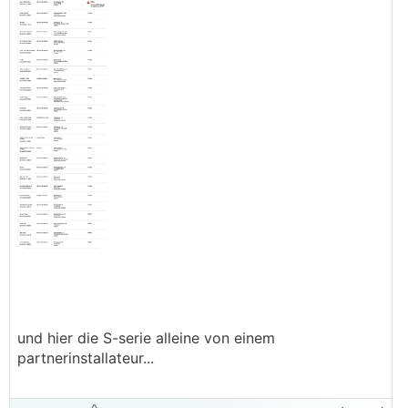
und hier die S-serie alleine von einem
partnerinstallateur...