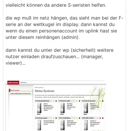
vielleicht können da andere S-seristen helfen.
die wp muß im netz hängen, das sieht man bei der F-
serie an der weltkugel im display. dann kannst du
wenn du einen personenaccount im uplink hast sie
unter diesem reinhängen (admin).
dann kannst du unter der wp (sicherheit) weitere
nutzer einladen draufzuschauen... (manager,
viewer)...