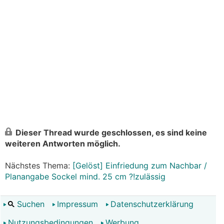
Dieser Thread wurde geschlossen, es sind keine
weiteren Antworten möglich.
Nächstes Thema:
[Gelöst] Einfriedung zum Nachbar /
Planangabe Sockel mind. 25 cm ?!zulässig
Suchen
Impressum
Datenschutzerklärung
Nutzungsbedingungen
Werbung