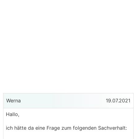
Werna
19.07.2021
Hallo,
ich hätte da eine Frage zum folgenden Sachverhalt: