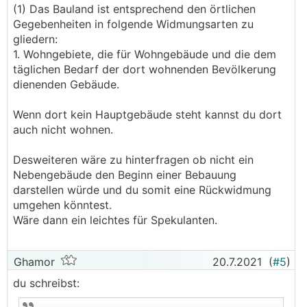
(1) Das Bauland ist entsprechend den örtlichen
Gegebenheiten in folgende Widmungsarten zu
gliedern:
1. Wohngebiete, die für Wohngebäude und die dem
täglichen Bedarf der dort wohnenden Bevölkerung
dienenden Gebäude.
Wenn dort kein Hauptgebäude steht kannst du dort
auch nicht wohnen.
Desweiteren wäre zu hinterfragen ob nicht ein
Nebengebäude den Beginn einer Bebauung
darstellen würde und du somit eine Rückwidmung
umgehen könntest.
Wäre dann ein leichtes für Spekulanten.
Ghamor
20.7.2021
(
#5
)
du schreibst: