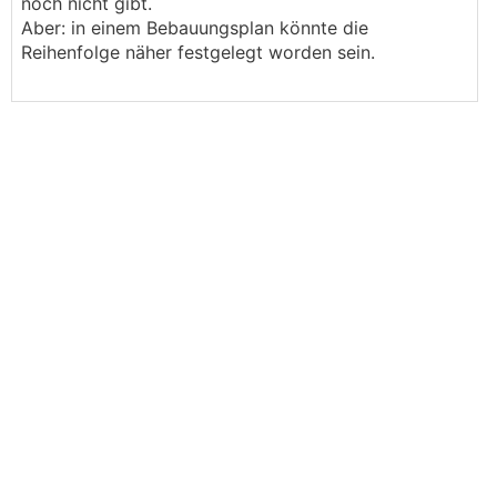
noch nicht gibt.
Aber: in einem Bebauungsplan könnte die
Reihenfolge näher festgelegt worden sein.