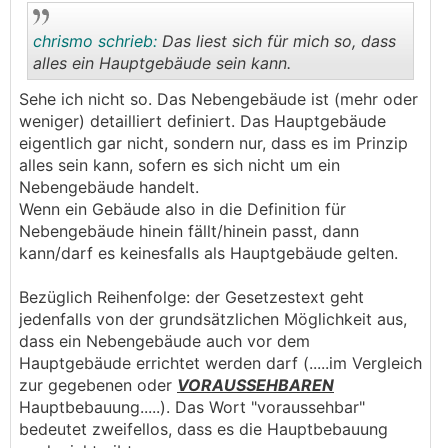
chrismo schrieb:
Das liest sich für mich so, dass
alles ein Hauptgebäude sein kann.
Sehe ich nicht so. Das Nebengebäude ist (mehr oder
.
.
weniger) detailliert definiert. Das Hauptgebäude
eigentlich gar nicht, sondern nur, dass es im Prinzip
alles sein kann, sofern es sich nicht um ein
Nebengebäude handelt.
Wenn ein Gebäude also in die Definition für
Nebengebäude hinein fällt/hinein passt, dann
kann/darf es keinesfalls als Hauptgebäude gelten.
Bezüglich Reihenfolge: der Gesetzestext geht
jedenfalls von der grundsätzlichen Möglichkeit aus,
dass ein Nebengebäude auch vor dem
Hauptgebäude errichtet werden darf (.....im Vergleich
zur gegebenen oder
VORAUSSEHBAREN
Hauptbebauung.....). Das Wort "voraussehbar"
bedeutet zweifellos, dass es die Hauptbebauung