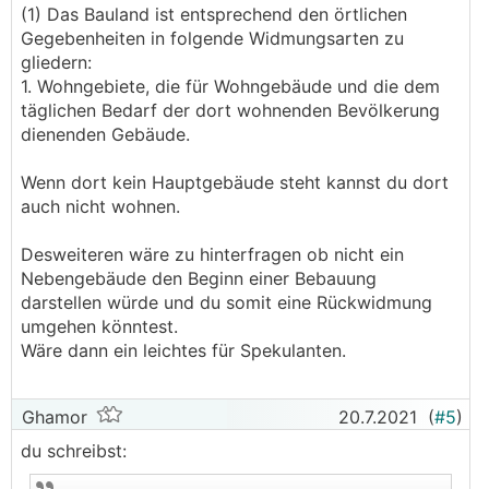
(1) Das Bauland ist entsprechend den örtlichen
Gegebenheiten in folgende Widmungsarten zu
gliedern:
1. Wohngebiete, die für Wohngebäude und die dem
täglichen Bedarf der dort wohnenden Bevölkerung
dienenden Gebäude.
Wenn dort kein Hauptgebäude steht kannst du dort
auch nicht wohnen.
Desweiteren wäre zu hinterfragen ob nicht ein
Nebengebäude den Beginn einer Bebauung
darstellen würde und du somit eine Rückwidmung
umgehen könntest.
Wäre dann ein leichtes für Spekulanten.
Ghamor
20.7.2021
(
#5
)
du schreibst: