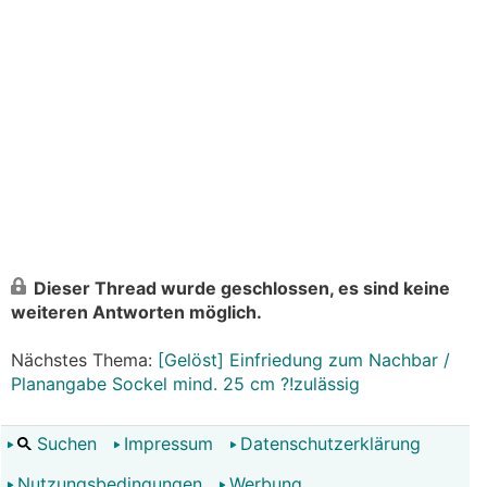
Dieser Thread wurde geschlossen, es sind keine
weiteren Antworten möglich.
Nächstes Thema:
[Gelöst] Einfriedung zum Nachbar /
Planangabe Sockel mind. 25 cm ?!zulässig
Suchen
Impressum
Datenschutzerklärung
Nutzungsbedingungen
Werbung