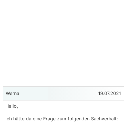
Werna
19.07.2021
Hallo,
ich hätte da eine Frage zum folgenden Sachverhalt: