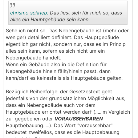
chrismo schrieb:
Das liest sich für mich so, dass
alles ein Hauptgebäude sein kann.
Sehe ich nicht so. Das Nebengebäude ist (mehr oder
.
.
weniger) detailliert definiert. Das Hauptgebäude
eigentlich gar nicht, sondern nur, dass es im Prinzip
alles sein kann, sofern es sich nicht um ein
Nebengebäude handelt.
Wenn ein Gebäude also in die Definition für
Nebengebäude hinein fällt/hinein passt, dann
kann/darf es keinesfalls als Hauptgebäude gelten.
Bezüglich Reihenfolge: der Gesetzestext geht
jedenfalls von der grundsätzlichen Möglichkeit aus,
dass ein Nebengebäude auch vor dem
Hauptgebäude errichtet werden darf (.....im Vergleich
zur gegebenen oder
VORAUSSEHBAREN
Hauptbebauung.....). Das Wort "voraussehbar"
bedeutet zweifellos, dass es die Hauptbebauung