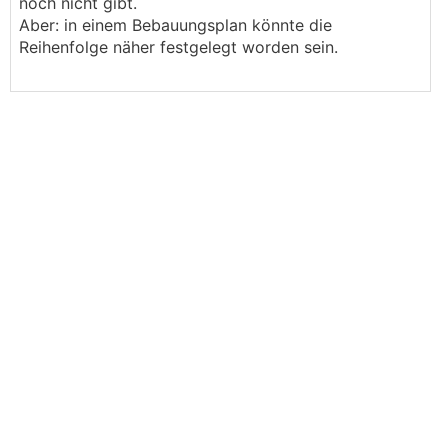
noch nicht gibt.
Aber: in einem Bebauungsplan könnte die
Reihenfolge näher festgelegt worden sein.