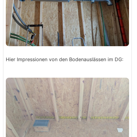
Hier Impressionen von den Bodenauslässen im DG: