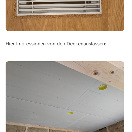
Hier Impressionen von den Deckenauslässen: