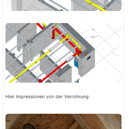
Hier Impressionen von der Verrohrung: