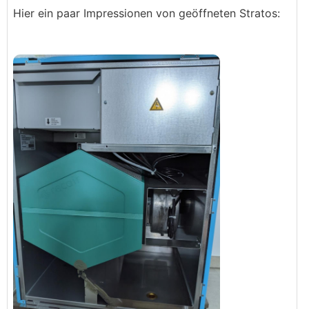
Hier ein paar Impressionen von geöffneten Stratos: