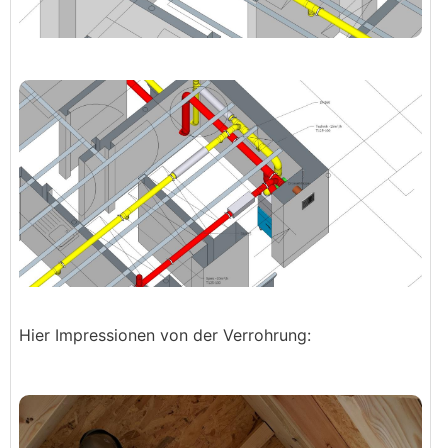
Hier Impressionen von der Verrohrung: