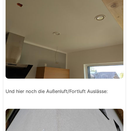
Und hier noch die Außenluft/Fortluft Auslässe: