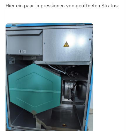
Hier ein paar Impressionen von geöffneten Stratos: