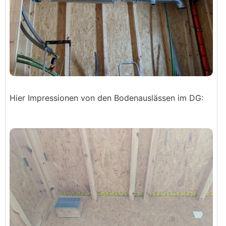
Hier Impressionen von den Bodenauslässen im DG: