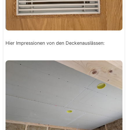
Hier Impressionen von den Deckenauslässen: