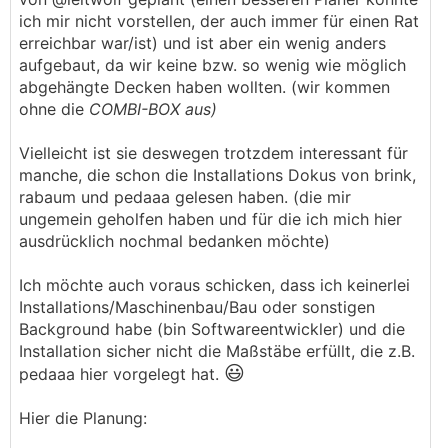
ich mir nicht vorstellen, der auch immer für einen Rat
erreichbar war/ist) und ist aber ein wenig anders
aufgebaut, da wir keine bzw. so wenig wie möglich
abgehängte Decken haben wollten. (wir kommen
ohne die
COMBI-BOX aus)
Vielleicht ist sie deswegen trotzdem interessant für
manche, die schon die Installations Dokus von brink,
rabaum und pedaaa gelesen haben. (die mir
ungemein geholfen haben und für die ich mich hier
ausdrücklich nochmal bedanken möchte)
Ich möchte auch voraus schicken, dass ich keinerlei
Installations/Maschinenbau/Bau oder sonstigen
Background habe (bin Softwareentwickler) und die
Installation sicher nicht die Maßstäbe erfüllt, die z.B.
😃
pedaaa hier vorgelegt hat.
Hier die Planung: