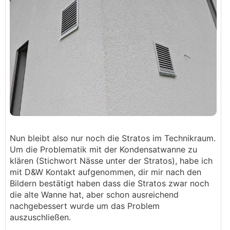
Nun bleibt also nur noch die Stratos im Technikraum.
Um die Problematik mit der Kondensatwanne zu
klären (Stichwort Nässe unter der Stratos), habe ich
mit D&W Kontakt aufgenommen, dir mir nach den
Bildern bestätigt haben dass die Stratos zwar noch
die alte Wanne hat, aber schon ausreichend
nachgebessert wurde um das Problem
auszuschließen.