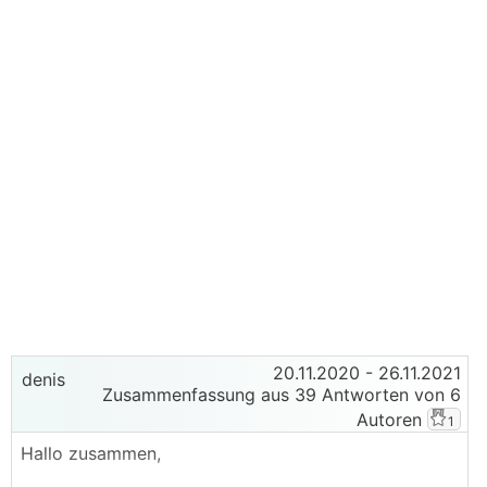
20.11.2020
- 26.11.2021
denis
Zusammenfassung aus 39 Antworten von 6
Autoren
1
Hallo zusammen,