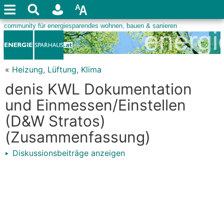
«
Heizung, Lüftung, Klima
denis KWL Dokumentation
und Einmessen/Einstellen
(D&W Stratos)
(Zusammenfassung)
Diskussionsbeiträge anzeigen