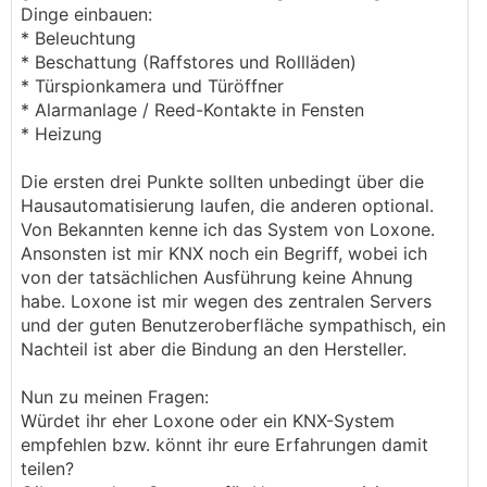
Dinge einbauen:
* Beleuchtung
* Beschattung (Raffstores und Rollläden)
* Türspionkamera und Türöffner
* Alarmanlage / Reed-Kontakte in Fensten
* Heizung
Die ersten drei Punkte sollten unbedingt über die
Hausautomatisierung laufen, die anderen optional.
Von Bekannten kenne ich das System von Loxone.
Ansonsten ist mir KNX noch ein Begriff, wobei ich
von der tatsächlichen Ausführung keine Ahnung
habe. Loxone ist mir wegen des zentralen Servers
und der guten Benutzeroberfläche sympathisch, ein
Nachteil ist aber die Bindung an den Hersteller.
Nun zu meinen Fragen:
Würdet ihr eher Loxone oder ein KNX-System
empfehlen bzw. könnt ihr eure Erfahrungen damit
teilen?