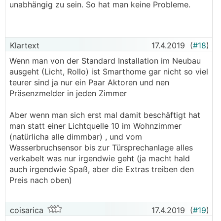
unabhängig zu sein. So hat man keine Probleme.
Klartext
17.4.2019
(
#18
)
Wenn man von der Standard Installation im Neubau
ausgeht (Licht, Rollo) ist Smarthome gar nicht so viel
teurer sind ja nur ein Paar Aktoren und nen
Präsenzmelder in jeden Zimmer
Aber wenn man sich erst mal damit beschäftigt hat
man statt einer Lichtquelle 10 im Wohnzimmer
(natürlicha alle dimmbar) , und vom
Wasserbruchsensor bis zur Türsprechanlage alles
verkabelt was nur irgendwie geht (ja macht hald
auch irgendwie Spaß, aber die Extras treiben den
Preis nach oben)
coisarica
17.4.2019
(
#19
)