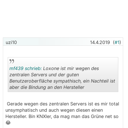
uzi10
14.4.2019
(
#1
)
mf439 schrieb:
Loxone ist mir wegen des
zentralen Servers und der guten
Benutzeroberfläche sympathisch, ein Nachteil ist
aber die Bindung an den Hersteller
.
.
Gerade wegen des zentralen Servers ist es mir total
unsymphatisch und auch wegen diesen einen
Hersteller. Bin KNXler, da mag man das Grüne net so
😂