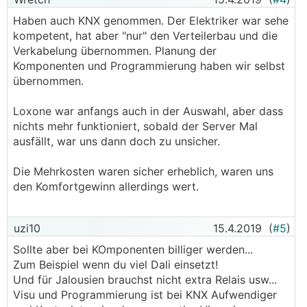
Haben auch KNX genommen. Der Elektriker war sehe
kompetent, hat aber "nur" den Verteilerbau und die
Verkabelung übernommen. Planung der
Komponenten und Programmierung haben wir selbst
übernommen.
Loxone war anfangs auch in der Auswahl, aber dass
nichts mehr funktioniert, sobald der Server Mal
ausfällt, war uns dann doch zu unsicher.
Die Mehrkosten waren sicher erheblich, waren uns
den Komfortgewinn allerdings wert.
uzi10
15.4.2019
(
#5
)
Sollte aber bei KOmponenten billiger werden...
Zum Beispiel wenn du viel Dali einsetzt!
Und für Jalousien brauchst nicht extra Relais usw...
Visu und Programmierung ist bei KNX Aufwendiger