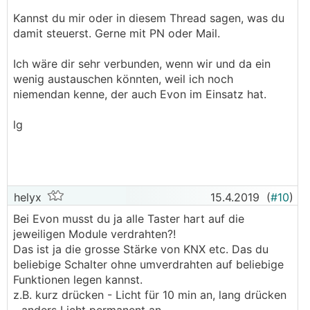
Kannst du mir oder in diesem Thread sagen, was du
damit steuerst. Gerne mit PN oder Mail.
Ich wäre dir sehr verbunden, wenn wir und da ein
wenig austauschen könnten, weil ich noch
niemendan kenne, der auch Evon im Einsatz hat.
lg
helyx
15.4.2019
(
#10
)
Bei Evon musst du ja alle Taster hart auf die
jeweiligen Module verdrahten?!
Das ist ja die grosse Stärke von KNX etc. Das du
beliebige Schalter ohne umverdrahten auf beliebige
Funktionen legen kannst.
z.B. kurz drücken - Licht für 10 min an, lang drücken