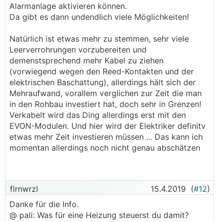
Alarmanlage aktivieren können.
Da gibt es dann undendlich viele Möglichkeiten!
Natürlich ist etwas mehr zu stemmen, sehr viele
Leerverrohrungen vorzubereiten und
demenstsprechend mehr Kabel zu ziehen
(vorwiegend wegen den Reed-Kontakten und der
elektrischen Baschattung), allerdings hält sich der
Mehraufwand, vorallem verglichen zur Zeit die man
in den Rohbau investiert hat, doch sehr in Grenzen!
Verkabelt wird das Ding allerdings erst mit den
EVON-Modulen. Und hier wird der Elektriker definitv
etwas mehr Zeit investieren müssen ... Das kann ich
momentan allerdings noch nicht genau abschätzen
flrnwrzl
15.4.2019
(
#12
)
Danke für die Info.
@ pali: Was für eine Heizung steuerst du damit?