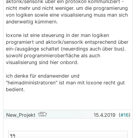
aktorik/sensorik über ein protokoll kommuniziert -
nicht mehr und nicht weniger. um die programierung
von logiken sowie eine visualisierung muss man sich
anderweitig kümmern.
loxone ist eine steuerung in der man logiken
programiert und aktorik/sensorik entsprechend über
ein-/ausgänge schaltet (neuerdings auch über bus).
sowohl programmieroberfläche als auch
visualisierung sind hier onbord.
ich denke für endanwender und
"heimadministratoren" ist man mit loxone recht gut
bedient.
New_Projekt
15.4.2019
(
#16
)