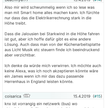
Also mir wird schwummelig wenn ich so lese was
man mit Smart home alles machen kann. Ich fürchte
nur dass das die Elektrikerrechnung stark in die
Höhe treibt.
Dass die Jalousien bei Starkwind in die Höhe fahren
ist gut, aber ich hoffe dafür gibt es eine andere
Lösung. Auch dass man von der Küchenarbeitsplatte
aus Licht Musik etc steuern finde ich beeindruckend
aber verzichtbar.
Ich denke da würde mich verwirren. Ich möchte auch
keine Alexa, was ich noch akzeptieren könnte wäre
ein James wenn ich mir das dazu passende
Herrenhaus in England leisten könnte.
coisarica
15.4.2019
(
#15
)
knx ist vorrangig ein netzwerk (bus) wo