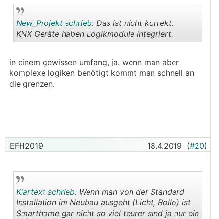
New_Projekt schrieb:
Das ist nicht korrekt.
KNX Geräte haben Logikmodule integriert.
.
.
in einem gewissen umfang, ja. wenn man aber
komplexe logiken benötigt kommt man schnell an
die grenzen.
EFH2019
18.4.2019
(
#20
)
Klartext schrieb:
Wenn man von der Standard
Installation im Neubau ausgeht (Licht, Rollo) ist
Smarthome gar nicht so viel teurer sind ja nur ein