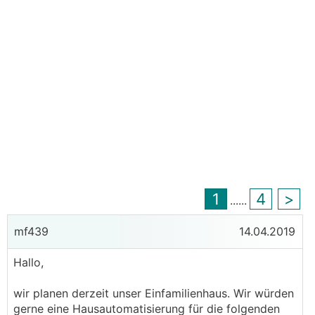
1
4
>
...
...
mf439
14.04.2019
Hallo,
wir planen derzeit unser Einfamilienhaus. Wir würden
gerne eine Hausautomatisierung für die folgenden