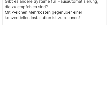
Gibt es andere Systeme für Hausautomatisierung,
die zu empfehlen sind?
Mit welchen Mehrkosten gegenüber einer
konventiellen Installation ist zu rechnen?