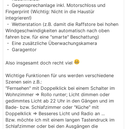
- Gegensprechanlage inkl. Motorschloss und
Fingerprint (Wichtig: Nicht in die Haustür
integrieren!)
- Wetterstation (z.B. damit die Raffstore bei hohen
Windgeschwindigkeiten automatisch nach oben
fahren bzw. für eine "smarte" Beschattung)
- Eine zusätzliche Überwachungskamera
- Garagentor
Also insgesamt doch recht viel
Wichtige Funktionen für uns werden verschiedene
Szenen sein z.B.:
"Fernsehen" mit Doppelklick bei einem Schalter im
Wohnzimmer => Rollo runter; Licht dimmen oder
gedimmtes Licht ab 22 Uhr in den Gängen und im
Bade- bzw. Schlafzimmer oder "Küche" mit
Doppelklick => Besseres Licht und Radio an ...
Bzw. möchte ich mit einem langen Tastendruck im
Schlafzimmer oder bei den Ausgängen die