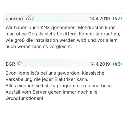
chrismo
14.4.2019
(
#2
)
Wir haben auch KNX genommen. Mehrkosten kann
man ohne Details nicht beziffern. Kommt ja drauf an,
wie groß die Installation werden wird und vor allem
auch womit man es vergleicht.
BGR
14.4.2019
(
#3
)
EvonHome ist’s bei uns geworden. Klassische
Verkabelung die jeder Elektriker kann.
Alles eindach selbst zu programmieren und beim
Ausfall vom Server gehen immer noch alle
Grundfunktionen!