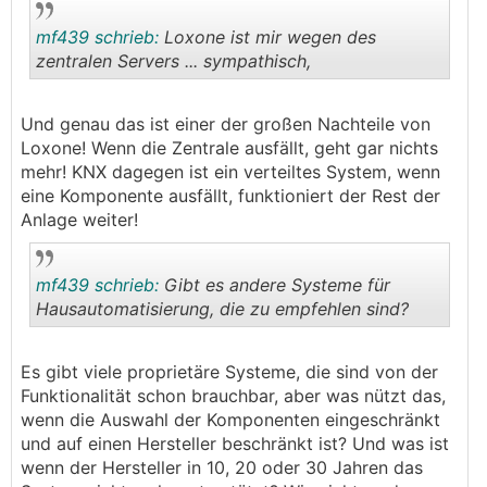
mf439 schrieb:
Loxone ist mir wegen des
zentralen Servers ... sympathisch,
.
.
Und genau das ist einer der großen Nachteile von
Loxone! Wenn die Zentrale ausfällt, geht gar nichts
mehr! KNX dagegen ist ein verteiltes System, wenn
eine Komponente ausfällt, funktioniert der Rest der
Anlage weiter!
mf439 schrieb:
Gibt es andere Systeme für
Hausautomatisierung, die zu empfehlen sind?
.
.
Es gibt viele proprietäre Systeme, die sind von der
Funktionalität schon brauchbar, aber was nützt das,
wenn die Auswahl der Komponenten eingeschränkt
und auf einen Hersteller beschränkt ist? Und was ist
wenn der Hersteller in 10, 20 oder 30 Jahren das