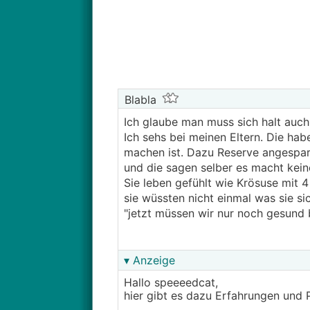
Blabla
Ich glaube man muss sich halt auch 
Ich sehs bei meinen Eltern. Die hab
machen ist. Dazu Reserve angespart
und die sagen selber es macht kein
Sie leben gefühlt wie Krösuse mit 
sie wüssten nicht einmal was sie s
"jetzt müssen wir nur noch gesund b
▾ Anzeige
Hallo speeeedcat,
hier gibt es dazu Erfahrungen und 