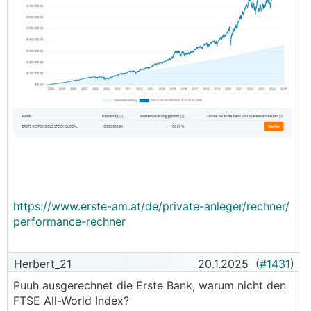
https://www.erste-am.at/de/private-anleger/rechner/
performance-rechner
Herbert_21
20.1.2025
(
#1431
)
Puuh ausgerechnet die Erste Bank, warum nicht den
FTSE All-World Index?