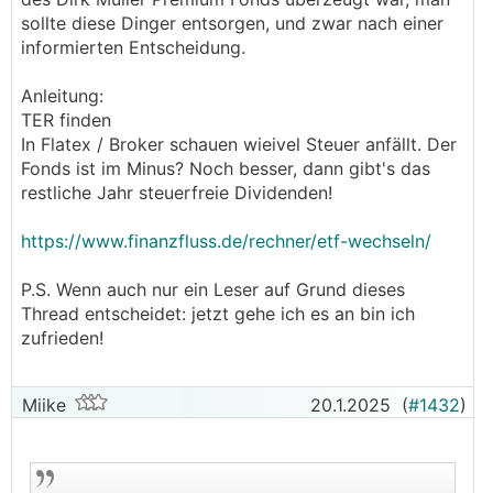
sollte diese Dinger entsorgen, und zwar nach einer
informierten Entscheidung.
Anleitung:
TER finden
In Flatex / Broker schauen wieivel Steuer anfällt. Der
Fonds ist im Minus? Noch besser, dann gibt's das
restliche Jahr steuerfreie Dividenden!
https://www.finanzfluss.de/rechner/etf-wechseln/
P.S. Wenn auch nur ein Leser auf Grund dieses
Thread entscheidet: jetzt gehe ich es an bin ich
zufrieden!
Miike
20.1.2025
(
#1432
)