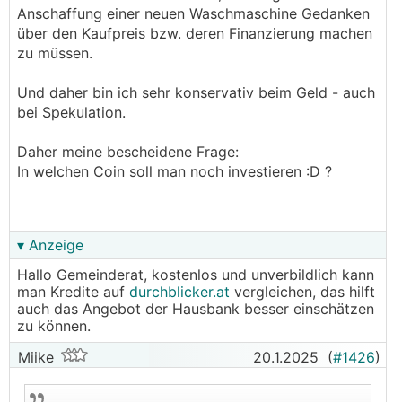
Anschaffung einer neuen Waschmaschine Gedanken
über den Kaufpreis bzw. deren Finanzierung machen
zu müssen.
Und daher bin ich sehr konservativ beim Geld - auch
bei Spekulation.
Daher meine bescheidene Frage:
In welchen Coin soll man noch investieren :D ?
▾ Anzeige
Hallo Gemeinderat, kostenlos und unverbildlich kann
man Kredite auf
durchblicker.at
vergleichen, das hilft
auch das Angebot der Hausbank besser einschätzen
zu können.
Miike
20.1.2025
(
#1426
)