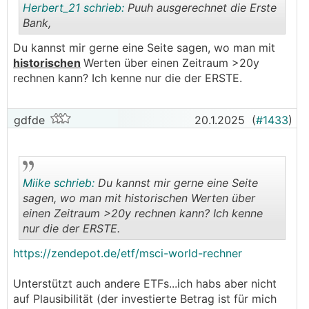
Herbert_21 schrieb:
Puuh ausgerechnet die Erste
Bank,
Du kannst mir gerne eine Seite sagen, wo man mit
.
.
historischen
Werten über einen Zeitraum >20y
rechnen kann? Ich kenne nur die der ERSTE.
gdfde
20.1.2025
(
#1433
)
Miike schrieb:
Du kannst mir gerne eine Seite
sagen, wo man mit historischen Werten über
einen Zeitraum >20y rechnen kann? Ich kenne
nur die der ERSTE.
.
.
https://zendepot.de/etf/msci-world-rechner
Unterstützt auch andere ETFs...ich habs aber nicht
auf Plausibilität (der investierte Betrag ist für mich