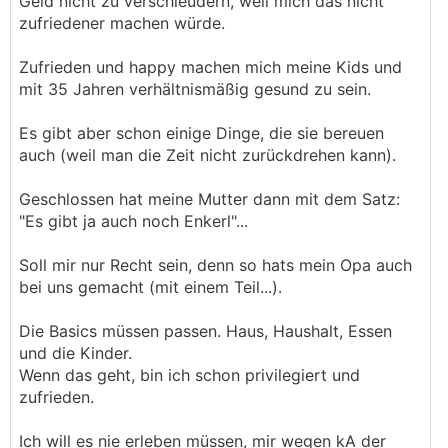
Geld nicht zu verschleudern, weil mich das nicht
zufriedener machen würde.
Zufrieden und happy machen mich meine Kids und
mit 35 Jahren verhältnismäßig gesund zu sein.
Es gibt aber schon einige Dinge, die sie bereuen
auch (weil man die Zeit nicht zurückdrehen kann).
Geschlossen hat meine Mutter dann mit dem Satz:
"Es gibt ja auch noch Enkerl"...
Soll mir nur Recht sein, denn so hats mein Opa auch
bei uns gemacht (mit einem Teil...).
Die Basics müssen passen. Haus, Haushalt, Essen
und die Kinder.
Wenn das geht, bin ich schon privilegiert und
zufrieden.
Ich will es nie erleben müssen, mir wegen kA der