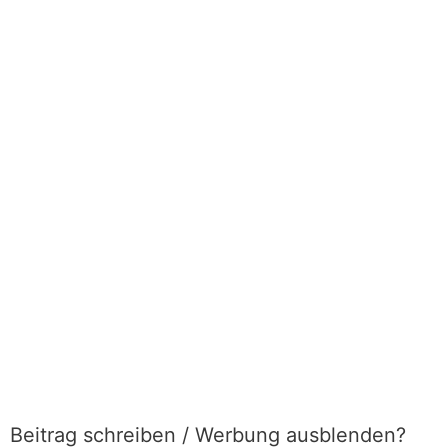
Beitrag schreiben / Werbung ausblenden?