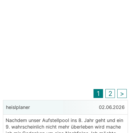
1
2
>
heislplaner
02.06.2026
Nachdem unser Aufstellpool ins 8. Jahr geht und ein
9. wahrscheinlich nicht mehr überleben wird mache