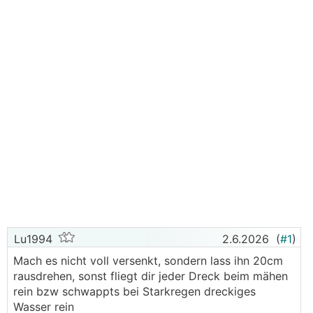
Lu1994
2.6.2026
(
#1
)
Mach es nicht voll versenkt, sondern lass ihn 20cm
rausdrehen, sonst fliegt dir jeder Dreck beim mähen
rein bzw schwappts bei Starkregen dreckiges
Wasser rein