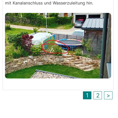
mit Kanalanschluss und Wasserzuleitung hin.
1
2
>