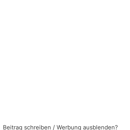
Beitrag schreiben / Werbung ausblenden?