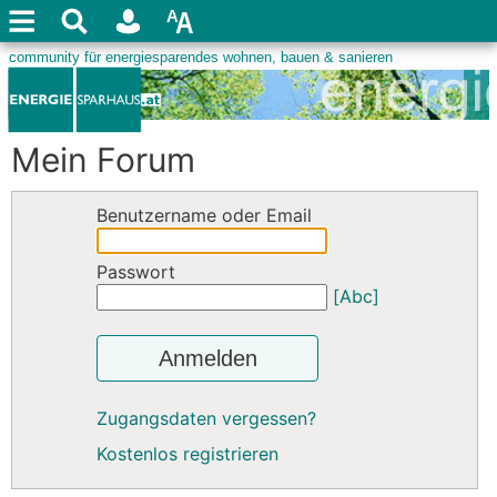
Mein Forum
Benutzername oder Email
Passwort
[Abc]
Anmelden
Zugangsdaten vergessen?
Kostenlos registrieren