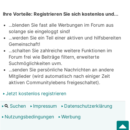
Ihre Vorteile: Registrieren Sie sich kostenlos und...
...blenden Sie fast alle Werbungen im Forum aus
solange sie eingeloggt sind!
...werden Sie ein Teil einer aktiven und hilfsbereiten
Gemeinschaft!
...schalten Sie zahlreiche weitere Funktionen im
Forum frei wie Beiträge filtern, erweiterte
Suchmöglichkeiten uvm.
...senden Sie persönliche Nachrichten an andere
Mitglieder (wird automatisch nach einiger Zeit
aktiven Communitylebens freigeschaltet).
Jetzt kostenlos registrieren
Suchen
Impressum
Datenschutzerklärung
Nutzungsbedingungen
Werbung