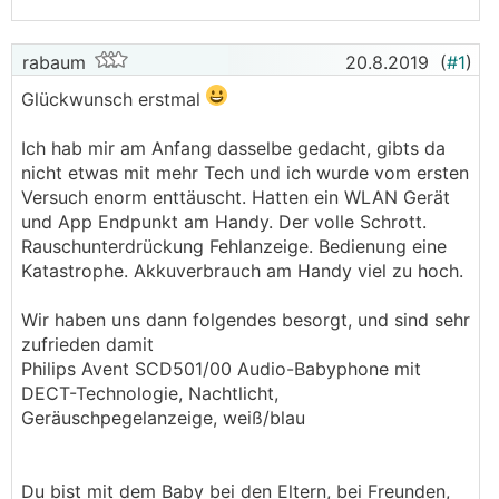
rabaum
20.8.2019
(
#1
)
Glückwunsch erstmal
Ich hab mir am Anfang dasselbe gedacht, gibts da
nicht etwas mit mehr Tech und ich wurde vom ersten
Versuch enorm enttäuscht. Hatten ein WLAN Gerät
und App Endpunkt am Handy. Der volle Schrott.
Rauschunterdrückung Fehlanzeige. Bedienung eine
Katastrophe. Akkuverbrauch am Handy viel zu hoch.
Wir haben uns dann folgendes besorgt, und sind sehr
zufrieden damit
Philips Avent SCD501/00 Audio-Babyphone mit
DECT-Technologie, Nachtlicht,
Geräuschpegelanzeige, weiß/blau
Du bist mit dem Baby bei den Eltern, bei Freunden,