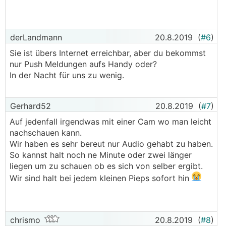
derLandmann
20.8.2019
(
#6
)
Sie ist übers Internet erreichbar, aber du bekommst
nur Push Meldungen aufs Handy oder?
In der Nacht für uns zu wenig.
Gerhard52
20.8.2019
(
#7
)
Auf jedenfall irgendwas mit einer Cam wo man leicht
nachschauen kann.
Wir haben es sehr bereut nur Audio gehabt zu haben.
So kannst halt noch ne Minute oder zwei länger
liegen um zu schauen ob es sich von selber ergibt.
Wir sind halt bei jedem kleinen Pieps sofort hin
chrismo
20.8.2019
(
#8
)