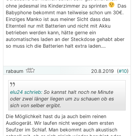
ohne jedesmal ins Kinderzimmer zu sprinten
Das
Babyphone bekommt man teilweise schon um 30€.
Einziges Manko ist aus meiner Sicht dass das
Elternteil nur mit Batterien und nicht mit Akku
betrieben werden kann, hätte gerne ein
automatisches laden an der Steckdose gehabt aber
so muss ich die Batterien halt extra laden....
rabaum
20.8.2019
(
#10
)
elu24 schrieb:
So kannst halt noch ne Minute
oder zwei länger liegen um zu schauen ob es
sich von selber ergibt.
.
.
Die Möglichkeit hast du ja auch beim reinen
Audiogerät. Wir laufen nicht wegen dem ersten
Seufzer im Schlaf. Man bekommt auch akustisch