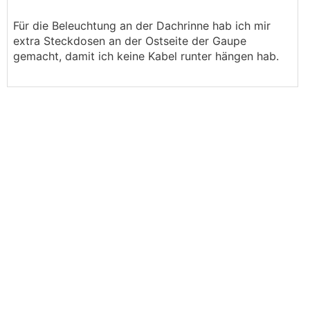
Für die Beleuchtung an der Dachrinne hab ich mir
extra Steckdosen an der Ostseite der Gaupe
gemacht, damit ich keine Kabel runter hängen hab.