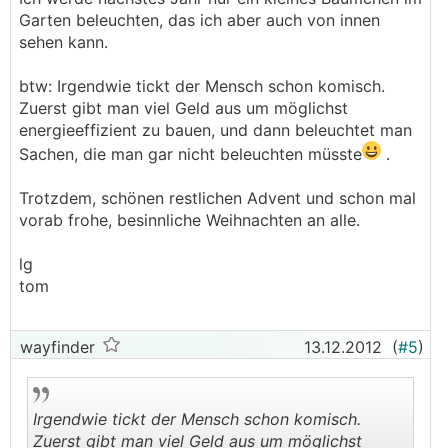
Garten beleuchten, das ich aber auch von innen
sehen kann.
btw: Irgendwie tickt der Mensch schon komisch.
Zuerst gibt man viel Geld aus um möglichst
energieeffizient zu bauen, und dann beleuchtet man
Sachen, die man gar nicht beleuchten müsste
.
Trotzdem, schönen restlichen Advent und schon mal
vorab frohe, besinnliche Weihnachten an alle.
lg
tom
wayfinder
13.12.2012
(
#5
)
Irgendwie tickt der Mensch schon komisch.
Zuerst gibt man viel Geld aus um möglichst