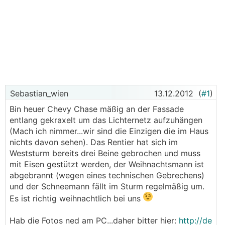
Sebastian_wien
13.12.2012
(
#1
)
Bin heuer Chevy Chase mäßig an der Fassade
entlang gekraxelt um das Lichternetz aufzuhängen
(Mach ich nimmer...wir sind die Einzigen die im Haus
nichts davon sehen). Das Rentier hat sich im
Weststurm bereits drei Beine gebrochen und muss
mit Eisen gestützt werden, der Weihnachtsmann ist
abgebrannt (wegen eines technischen Gebrechens)
und der Schneemann fällt im Sturm regelmäßig um.
Es ist richtig weihnachtlich bei uns
Hab die Fotos ned am PC...daher bitter hier:
http://de