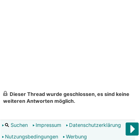
Dieser Thread wurde geschlossen, es sind keine
weiteren Antworten möglich.
Suchen
Impressum
Datenschutzerklärung
Nutzungsbedingungen
Werbung