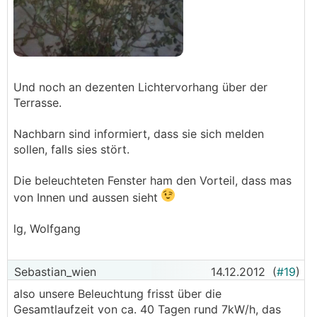
Und noch an dezenten Lichtervorhang über der
Terrasse.
Nachbarn sind informiert, dass sie sich melden
sollen, falls sies stört.
Die beleuchteten Fenster ham den Vorteil, dass mas
von Innen und aussen sieht
lg, Wolfgang
Sebastian_wien
14.12.2012
(
#19
)
also unsere Beleuchtung frisst über die
Gesamtlaufzeit von ca. 40 Tagen rund 7kW/h, das