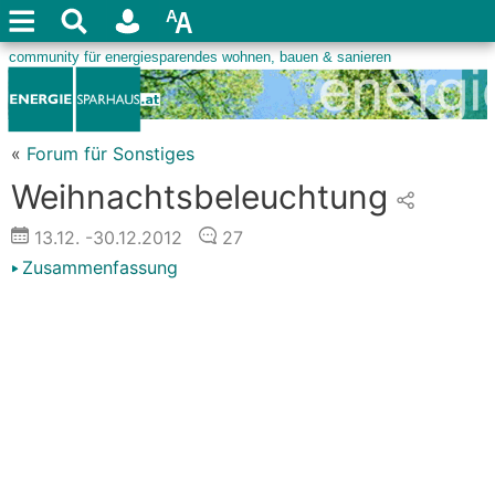
«
Forum für Sonstiges
Weihnachtsbeleuchtung
13.12.
-30.12.2012
27
Zusammenfassung