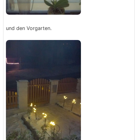
und den Vorgarten.