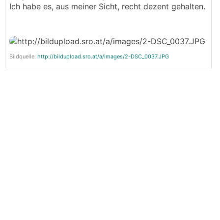
Ich habe es, aus meiner Sicht, recht dezent gehalten.
Bildquelle:
http://bildupload.sro.at/a/images/2-DSC_0037.JPG