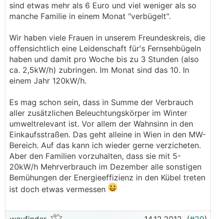
sind etwas mehr als 6 Euro und viel weniger als so
manche Familie in einem Monat "verbügelt".
Wir haben viele Frauen in unserem Freundeskreis, die
offensichtlich eine Leidenschaft für's Fernsehbügeln
haben und damit pro Woche bis zu 3 Stunden (also
ca. 2,5kW/h) zubringen. Im Monat sind das 10. In
einem Jahr 120kW/h.
Es mag schon sein, dass in Summe der Verbrauch
aller zusätzlichen Beleuchtungskörper im Winter
umweltrelevant ist. Vor allem der Wahnsinn in den
Einkaufsstraßen. Das geht alleine in Wien in den MW-
Bereich. Auf das kann ich wieder gerne verzicheten.
Aber den Familien vorzuhalten, dass sie mit 5-
20kW/h Mehrverbrauch im Dezember alle sonstigen
Bemühungen der Energieeffizienz in den Kübel treten
ist doch etwas vermessen