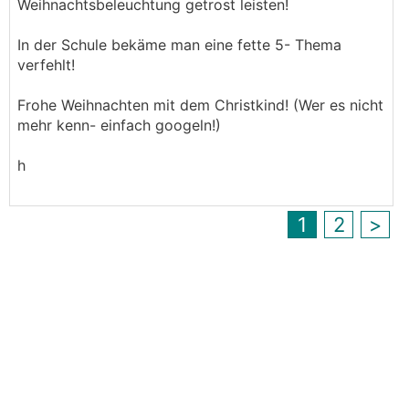
Weihnachtsbeleuchtung getrost leisten!
In der Schule bekäme man eine fette 5- Thema
verfehlt!
Frohe Weihnachten mit dem Christkind! (Wer es nicht
mehr kenn- einfach googeln!)
h
1
2
>