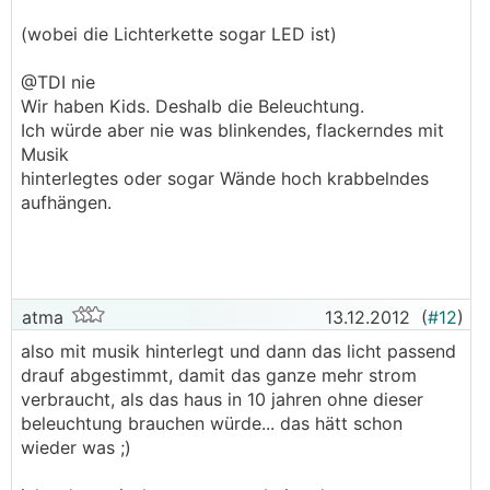
(wobei die Lichterkette sogar LED ist)
@TDI nie
Wir haben Kids. Deshalb die Beleuchtung.
Ich würde aber nie was blinkendes, flackerndes mit
Musik
hinterlegtes oder sogar Wände hoch krabbelndes
aufhängen.
atma
13.12.2012
(
#12
)
also mit musik hinterlegt und dann das licht passend
drauf abgestimmt, damit das ganze mehr strom
verbraucht, als das haus in 10 jahren ohne dieser
beleuchtung brauchen würde... das hätt schon
wieder was ;)