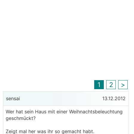
1
2
>
sensai
13.12.2012
Wer hat sein Haus mit einer Weihnachtsbeleuchtung
geschmückt?
Zeigt mal her was ihr so gemacht habt.