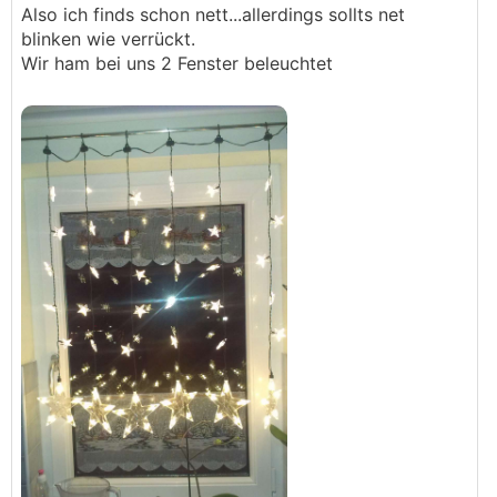
Also ich finds schon nett...allerdings sollts net
blinken wie verrückt.
Wir ham bei uns 2 Fenster beleuchtet