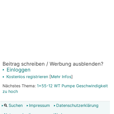
Beitrag schreiben / Werbung ausblenden?
Einloggen
Kostenlos registrieren
[
Mehr Infos
]
Nächstes Thema:
1x55-12 WT Pumpe Geschwindigkeit
zu hoch
Suchen
Impressum
Datenschutzerklärung