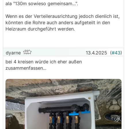
ala "130m sowieso gemeinsam...".
Wenn es der Verteilerausrichtung jedoch dienlich ist,
könnten die Rohre auch anders aufgeteilt in den
Heizraum durchgeführt werden.
dyarne
13.4.2025
(
#43
)
bei 4 kreisen würde ich eher außen
zusammenfassen...