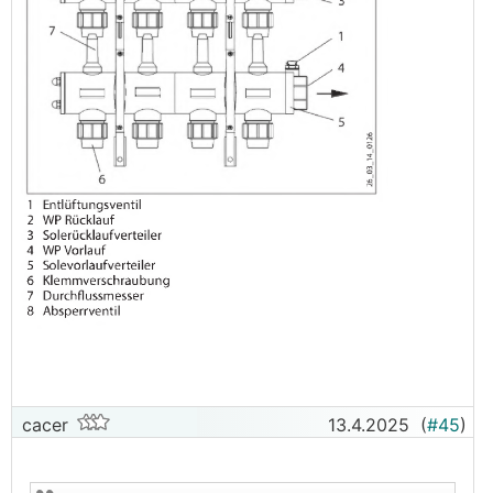
cacer
13.4.2025
(
#45
)