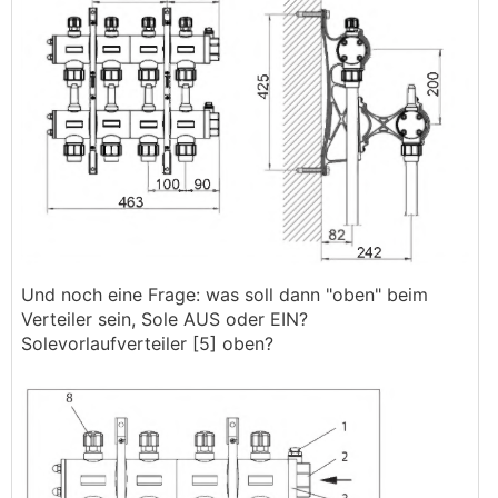
Und noch eine Frage: was soll dann "oben" beim
Verteiler sein, Sole AUS oder EIN?
Solevorlaufverteiler [5] oben?