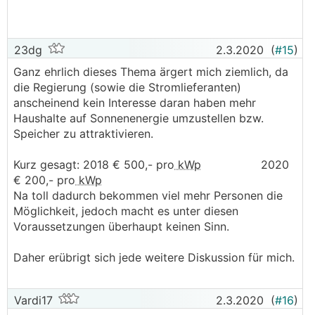
23dg
2.3.2020
(
#15
)
Ganz ehrlich dieses Thema ärgert mich ziemlich, da
die Regierung (sowie die Stromlieferanten)
anscheinend kein Interesse daran haben mehr
Haushalte auf Sonnenenergie umzustellen bzw.
Speicher zu attraktivieren.
Kurz gesagt: 2018 € 500,- pro
kWp
2020
€ 200,- pro
kWp
Na toll dadurch bekommen viel mehr Personen die
Möglichkeit, jedoch macht es unter diesen
Voraussetzungen überhaupt keinen Sinn.
Daher erübrigt sich jede weitere Diskussion für mich.
Vardi17
2.3.2020
(
#16
)