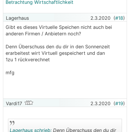
Betrachtung Wirtschaftlichkeit
Lagerhaus
2.3.2020
(
#18
)
Gibt es dieses Virtuelle Speichen nicht auch bei
anderen Firmen / Anbietern noch?
Denn Überschuss den du dir in den Sonnenzeit
erarbeitest wirt Virtuell gespeichert und dan
1zu 1 rückverechnet
mfg
Vardi17
2.3.2020
(
#19
)
Lagerhaus schrieb:
Denn Überschuss den du dir