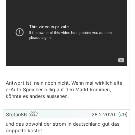
Antwort ist, nein noch nicht. Wenn mal wirklich alte
e-Auto Speicher billig auf den Markt kommen,
könnte es anders aussehen.
Stefan86
28.2.2020
(
#9
)
und das obwohl der strom in deutschland gut das
doppelte kostet