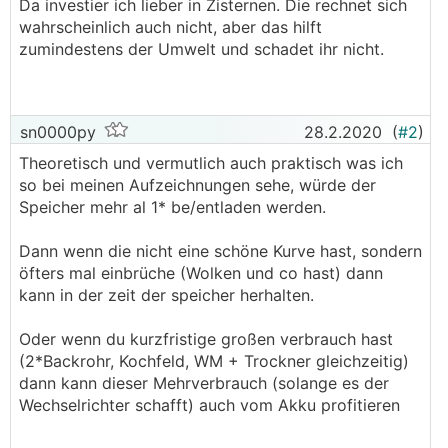
Da investier ich lieber in Zisternen. Die rechnet sich
wahrscheinlich auch nicht, aber das hilft
zumindestens der Umwelt und schadet ihr nicht.
sn0000py
28.2.2020
(
#2
)
Theoretisch und vermutlich auch praktisch was ich
so bei meinen Aufzeichnungen sehe, würde der
Speicher mehr al 1* be/entladen werden.
Dann wenn die nicht eine schöne Kurve hast, sondern
öfters mal einbrüche (Wolken und co hast) dann
kann in der zeit der speicher herhalten.
Oder wenn du kurzfristige großen verbrauch hast
(2*Backrohr, Kochfeld, WM + Trockner gleichzeitig)
dann kann dieser Mehrverbrauch (solange es der
Wechselrichter schafft) auch vom Akku profitieren