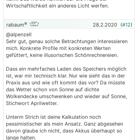
Wirtschaftlichkeit ein anderes Licht werfen.
rabaum
28.2.2020
(
#12
)
@­alpenzell
Sehr gut, genau solche Betrachtungen interessieren
mich. Konkrete Profile mit konkreten Werten
gefüttert, keine illusorischen Schönrechnereien.
Dass ein mehrfaches Laden des Speichers möglich
ist, war mir technisch klar. Nur wie sieht das in der
Praxis aus und wie oft kommt das vor? Da müsste
das Wetter schon von Sonne auf dichte
Wolkendecke umschwenken und wieder auf Sonne,
Stichwort Aprilwetter.
Unterm Strich ist deine Kalkulation noch
pessimistischer als mein Ansatz. Ganz abgesehen
davon glaube ich nicht, dass Akkus überhaupt so
lange halten.