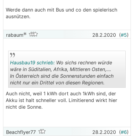
Werde dann auch mit Bus und co den spielerisch
ausnützen.
rabaum
28.2.2020
(
#5
)
Hausbau19 schrieb:
Wo sichs rechnen würde
wäre in Süditalien, Afrika, Mittleren Osten,....
In Österreich sind die Sonnenstunden einfach
nicht nur ein Drittel von diesen Regionen.
.
.
Auch nicht, weil 1 kWh dort auch 1kWh sind, der
Akku ist halt schneller voll. Limitierend wirkt hier
nicht die Sonne.
Beachflyer77
28.2.2020
(
#6
)