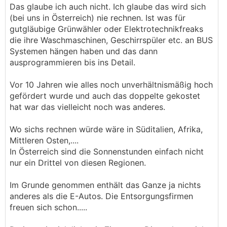
.
.
Das glaube ich auch nicht. Ich glaube das wird sich
(bei uns in Österreich) nie rechnen. Ist was für
gutgläubige Grünwähler oder Elektrotechnikfreaks
die ihre Waschmaschinen, Geschirrspüler etc. an BUS
Systemen hängen haben und das dann
ausprogrammieren bis ins Detail.
Vor 10 Jahren wie alles noch unverhältnismäßig hoch
gefördert wurde und auch das doppelte gekostet
hat war das vielleicht noch was anderes.
Wo sichs rechnen würde wäre in Süditalien, Afrika,
Mittleren Osten,....
In Österreich sind die Sonnenstunden einfach nicht
nur ein Drittel von diesen Regionen.
Im Grunde genommen enthält das Ganze ja nichts
anderes als die E-Autos. Die Entsorgungsfirmen
freuen sich schon.....