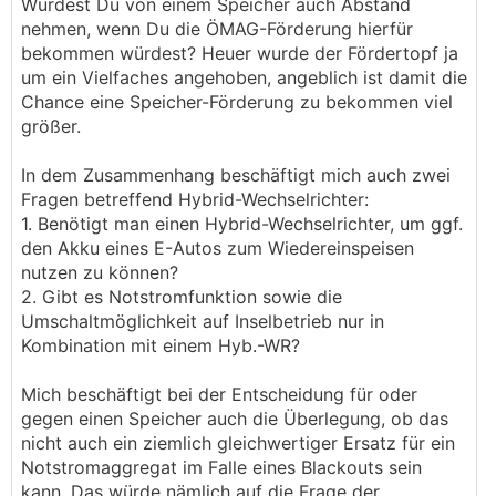
Würdest Du von einem Speicher auch Abstand
nehmen, wenn Du die ÖMAG-Förderung hierfür
bekommen würdest? Heuer wurde der Fördertopf ja
um ein Vielfaches angehoben, angeblich ist damit die
Chance eine Speicher-Förderung zu bekommen viel
größer.
In dem Zusammenhang beschäftigt mich auch zwei
Fragen betreffend Hybrid-Wechselrichter:
1. Benötigt man einen Hybrid-Wechselrichter, um ggf.
den Akku eines E-Autos zum Wiedereinspeisen
nutzen zu können?
2. Gibt es Notstromfunktion sowie die
Umschaltmöglichkeit auf Inselbetrieb nur in
Kombination mit einem Hyb.-WR?
Mich beschäftigt bei der Entscheidung für oder
gegen einen Speicher auch die Überlegung, ob das
nicht auch ein ziemlich gleichwertiger Ersatz für ein
Notstromaggregat im Falle eines Blackouts sein
kann. Das würde nämlich auf die Frage der