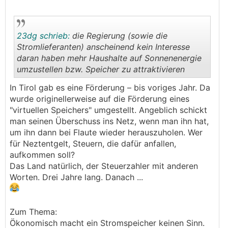
23dg schrieb:
die Regierung (sowie die
Stromlieferanten) anscheinend kein Interesse
daran haben mehr Haushalte auf Sonnenenergie
umzustellen bzw. Speicher zu attraktivieren
.
.
In Tirol gab es eine Förderung – bis voriges Jahr. Da
wurde originellerweise auf die Förderung eines
"virtuellen Speichers" umgestellt. Angeblich schickt
man seinen Überschuss ins Netz, wenn man ihn hat,
um ihn dann bei Flaute wieder herauszuholen. Wer
für Neztentgelt, Steuern, die dafür anfallen,
aufkommen soll?
Das Land natürlich, der Steuerzahler mit anderen
Worten. Drei Jahre lang. Danach ...
Zum Thema:
Ökonomisch macht ein Stromspeicher keinen Sinn.