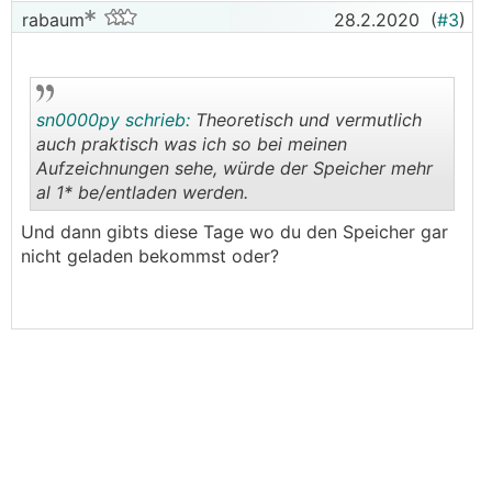
rabaum
28.2.2020
(
#3
)
sn0000py schrieb:
Theoretisch und vermutlich
auch praktisch was ich so bei meinen
Aufzeichnungen sehe, würde der Speicher mehr
al 1* be/entladen werden.
.
.
Und dann gibts diese Tage wo du den Speicher gar
nicht geladen bekommst oder?