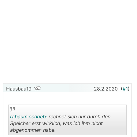
Hausbau19
28.2.2020
(
#1
)
rabaum schrieb:
rechnet sich nur durch den
Speicher erst wirklich, was ich ihm nicht
abgenommen habe.