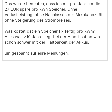
Das würde bedeuten, dass ich mir pro Jahr um die
27 EUR spare pro kWh Speicher. Ohne
Verlustleistung, ohne Nachlassen der Akkukapazität,
ohne Steigerung des Strompreises.
Was kostet dzt ein Speicher fix fertig pro kWh?
Alles was >10 Jahre liegt bei der Amortisation wird
schon schwer mit der Haltbarkeit der Akkus.
Bin gespannt auf eure Meinungen.