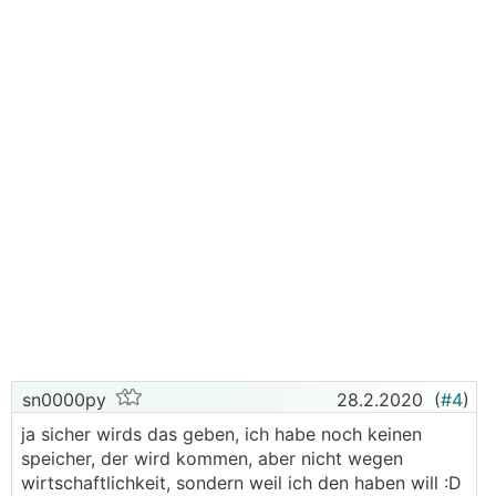
sn0000py
28.2.2020
(
#4
)
ja sicher wirds das geben, ich habe noch keinen
speicher, der wird kommen, aber nicht wegen
wirtschaftlichkeit, sondern weil ich den haben will :D