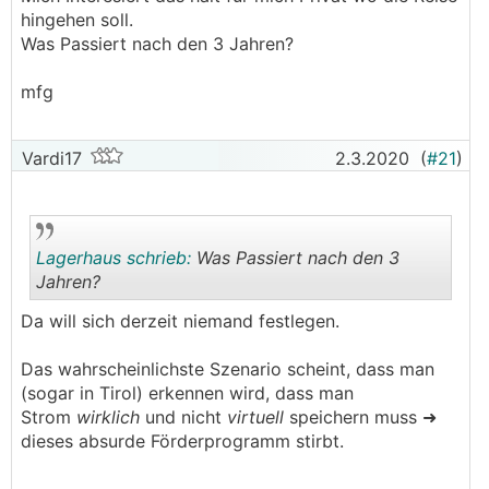
hingehen soll.
Was Passiert nach den 3 Jahren?
mfg
Vardi17
2.3.2020
(
#21
)
Lagerhaus schrieb:
Was Passiert nach den 3
Jahren?
Da will sich derzeit niemand festlegen.
.
.
Das wahrscheinlichste Szenario scheint, dass man
(sogar in Tirol) erkennen wird, dass man
Strom
wirklich
und nicht
virtuell
speichern muss ➜
dieses absurde Förderprogramm stirbt.