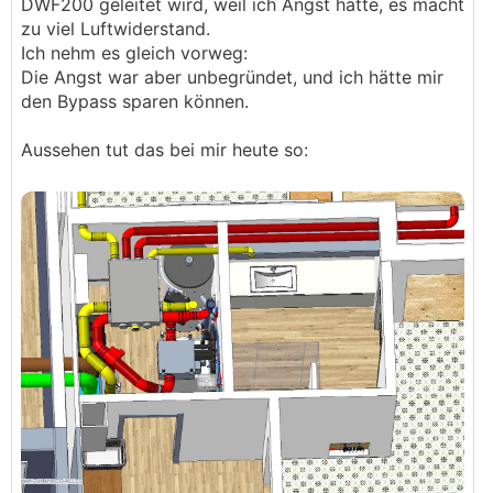
DWF200 geleitet wird, weil ich Angst hatte, es macht
zu viel Luftwiderstand.
Ich nehm es gleich vorweg:
Die Angst war aber unbegründet, und ich hätte mir
den Bypass sparen können.
Aussehen tut das bei mir heute so: