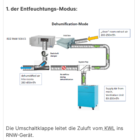
1. der Entfeuchtungs-Modus:
Die Umschaltklappe leitet die Zuluft vom
KWL
ins
RNW-Gerät.