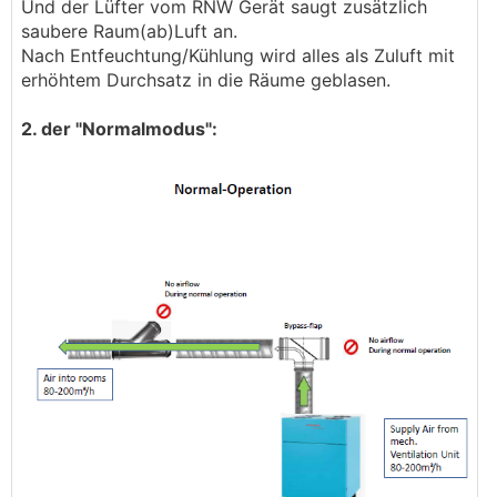
Und der Lüfter vom RNW Gerät saugt zusätzlich
saubere Raum(ab)Luft an.
Nach Entfeuchtung/Kühlung wird alles als Zuluft mit
erhöhtem Durchsatz in die Räume geblasen.
2. der "Normalmodus":