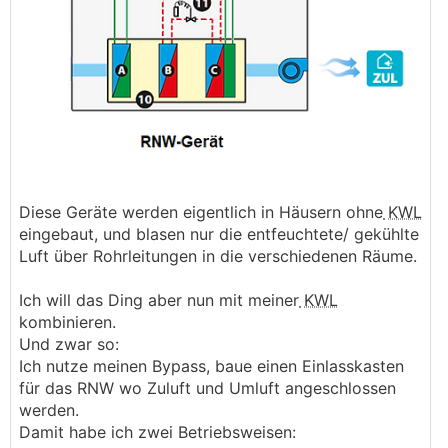
Diese Geräte werden eigentlich in Häusern ohne
KWL
eingebaut, und blasen nur die entfeuchtete/ gekühlte
Luft über Rohrleitungen in die verschiedenen Räume.
Ich will das Ding aber nun mit meiner
KWL
kombinieren.
Und zwar so:
Ich nutze meinen Bypass, baue einen Einlasskasten
für das RNW wo Zuluft und Umluft angeschlossen
werden.
Damit habe ich zwei Betriebsweisen: