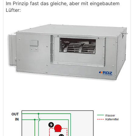
Im Prinzip fast das gleiche, aber mit eingebautem
Lüfter: