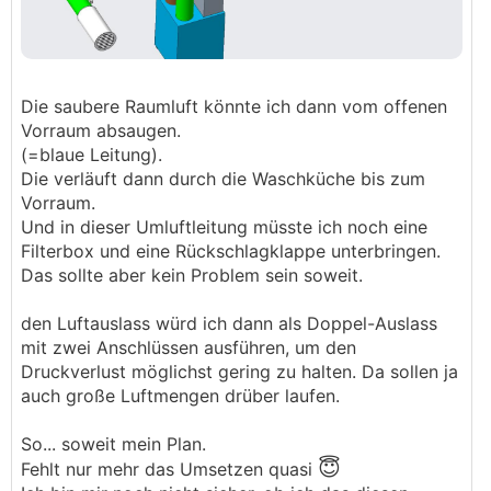
Die saubere Raumluft könnte ich dann vom offenen
Vorraum absaugen.
(=blaue Leitung).
Die verläuft dann durch die Waschküche bis zum
Vorraum.
Und in dieser Umluftleitung müsste ich noch eine
Filterbox und eine Rückschlagklappe unterbringen.
Das sollte aber kein Problem sein soweit.
den Luftauslass würd ich dann als Doppel-Auslass
mit zwei Anschlüssen ausführen, um den
Druckverlust möglichst gering zu halten. Da sollen ja
auch große Luftmengen drüber laufen.
So... soweit mein Plan.
😇
Fehlt nur mehr das Umsetzen quasi