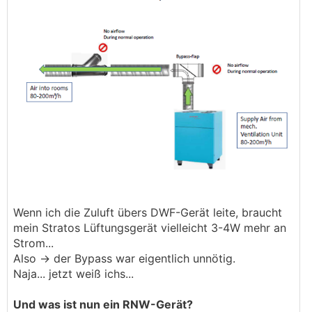
Wenn ich die Zuluft übers DWF-Gerät leite, braucht
mein Stratos Lüftungsgerät vielleicht 3-4W mehr an
Strom...
Also -> der Bypass war eigentlich unnötig.
Naja... jetzt weiß ichs...
Und was ist nun ein RNW-Gerät?