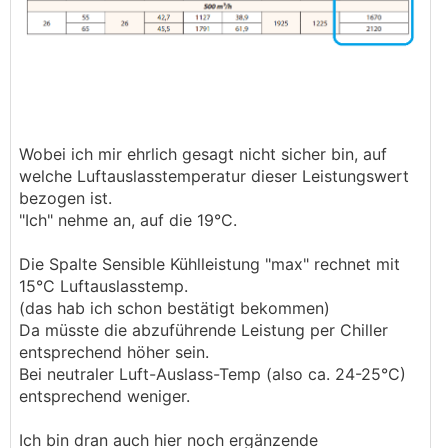
Wobei ich mir ehrlich gesagt nicht sicher bin, auf
welche Luftauslasstemperatur dieser Leistungswert
bezogen ist.
"Ich" nehme an, auf die 19°C.
Die Spalte Sensible Kühlleistung "max" rechnet mit
15°C Luftauslasstemp.
(das hab ich schon bestätigt bekommen)
Da müsste die abzuführende Leistung per Chiller
entsprechend höher sein.
Bei neutraler Luft-Auslass-Temp (also ca. 24-25°C)
entsprechend weniger.
Ich bin dran auch hier noch ergänzende