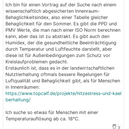
Ich bin für einen Vortrag auf der Suche nach einem
wissenschaftlich abgesicherten Innenraum-
Behaglichkeitsindex, also einer Tabelle gleicher
Behaglichkeit für den Sommer. Es gibt die PPD und
PMV Werte, die man nach einer ISO Norm berechnen
kann, aber das ist zu abstrakt. Es gibt auch den
Humidex, der die gesundheitliche Beeinträchtigung
durch Temperatur und Luftfeuchte darstellt, aber
diese ist für Außenbedingungen zum Schutz vor
Kreislaufproblemen gedacht.
Erstaunlich ist, dass es in der landwirtschaftlichen
Nutztierhaltung oftmals bessere Regelungen für
Luftqualität und Behaglichkeit gibt, als für Menschen
in Innenräumen:
https://www.topcalf.de/projekte/hitzestress-und-kael
berhaltung/
Ich suche so etwas für Menschen mit einer
Temperaturauflösung ab ca. 18°C.
3