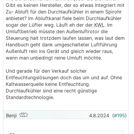
Gibt es keinen Hersteller, der so etwas integriert mit
Zu- Abluft für den Durchlaufkühler in einem Spirohr
anbietet? Im Abluftkanal fiele beim Durchlaufkühler
sogar der Lüfter weg. Läuft eh der der
KWL
. Im
Umluftbetrieb müsste den Außenluftrotor die
Steuerung halt trotzdem laufen lassen, was laut dem
Handbuch geht dank umgeschalteter Luftführung
Außenluft rein ins Gerät und gleich wieder raus,
wenn man unbedingt reine Umluft möchte.
Und gerade für den Verkauf solcher
Entfeuchtungslösungen doch das um und auf. Ohne
Kaltwasserquelle keine Entfeuchtung.
Durchlaufkühler sind eine recht günstige
Standardtechnologie.
Benji
4.8.2024
(
#195
)