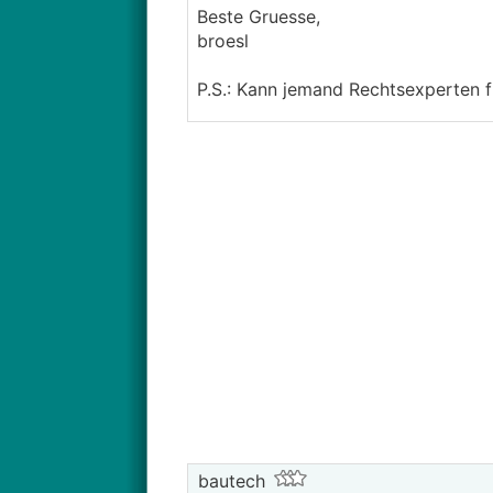
Beste Gruesse,
broesl
P.S.: Kann jemand Rechtsexperten 
bautech