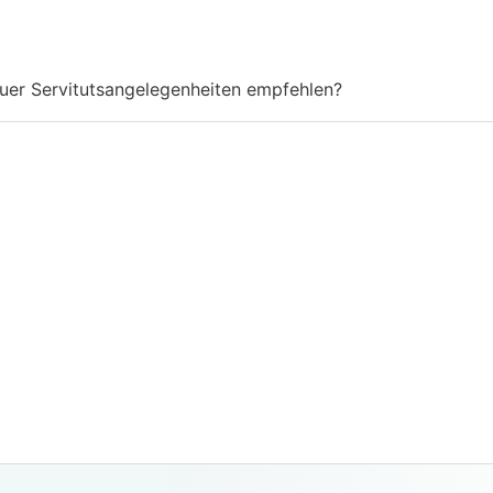
fuer Servitutsangelegenheiten empfehlen?