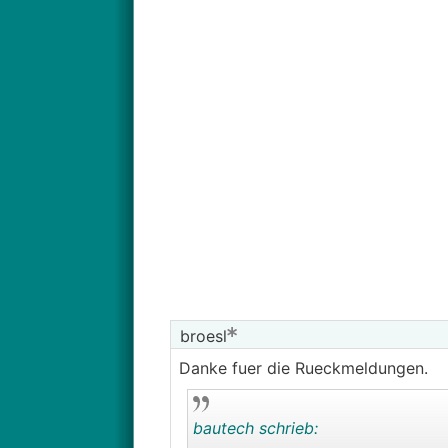
broesl
Danke fuer die Rueckmeldungen.
bautech schrieb: