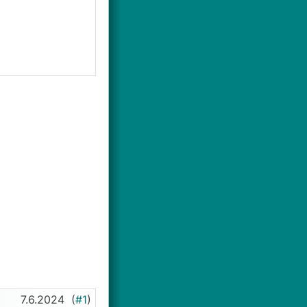
7.6.2024
(
#1
)