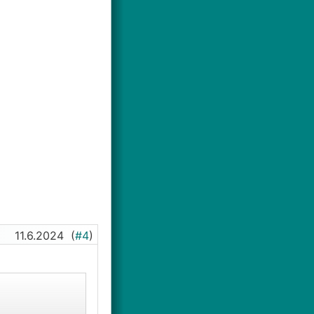
11.6.2024
(
#4
)