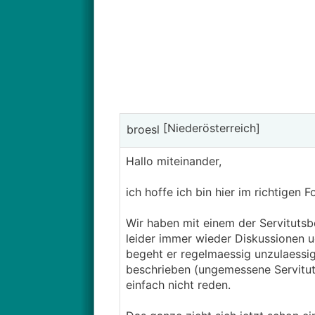
[Niederösterreich]
broesl
Hallo miteinander,
ich hoffe ich bin hier im richtigen F
Wir haben mit einem der Servitutsb
leider immer wieder Diskussionen 
begeht er regelmaessig unzulaessig
beschrieben (ungemessene Servitut)
einfach nicht reden.