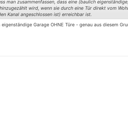
man zusammenfassen, dass eine (baulich eigenständige
 hinzugezählt wird, wenn sie durch eine Tür direkt vom Wo
n Kanal angeschlossen ist) erreichbar ist.
.
.
ich eigenständige Garage OHNE Türe - genau aus diesem Gru