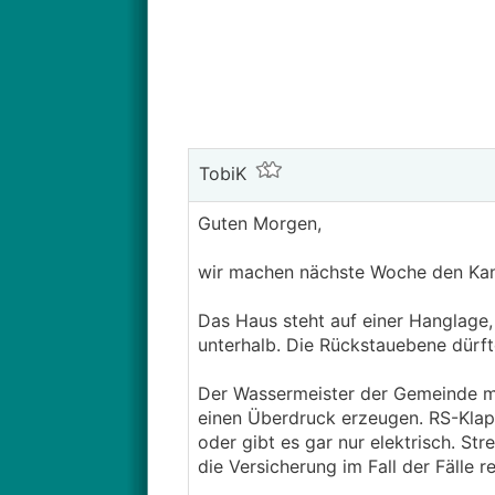
TobiK
Guten Morgen,
wir machen nächste Woche den Kanal
Das Haus steht auf einer Hanglage,
unterhalb. Die Rückstauebene dürft
Der Wassermeister der Gemeinde me
einen Überdruck erzeugen. RS-Klapp
oder gibt es gar nur elektrisch. S
die Versicherung im Fall der Fälle re