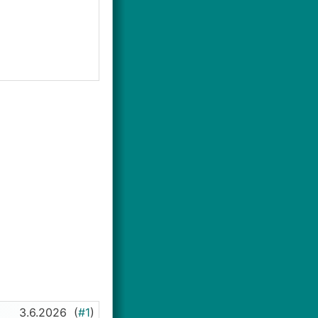
3.6.2026
(
#1
)