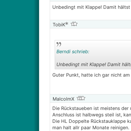
Unbedingt mit Klappe! Damit hältst d
TobiK
Berndi schrieb:
Unbedingt mit Klappe! Damit hältst
Guter Punkt, hatte ich gar nicht am
MalcolmX
Die Rückstaueben ist meistens de
Anschluss ist halbwegs steil ist, k
Die HL Doppelte Rückstauklappe kan
man halt allr paar Monate reinigen.