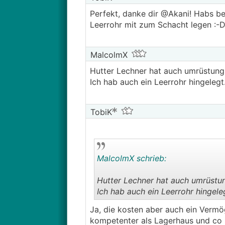
Perfekt, danke dir @Akani! Habs be
Leerrohr mit zum Schacht legen :-D
MalcolmX
Hutter Lechner hat auch umrüstung
Ich hab auch ein Leerrohr hingelegt.
TobiK
MalcolmX schrieb:
Hutter Lechner hat auch umrüstun
Ich hab auch ein Leerrohr hingeleg
Ja, die kosten aber auch ein Vermöge
kompetenter als Lagerhaus und co u