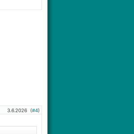
3.6.2026
(
#4
)