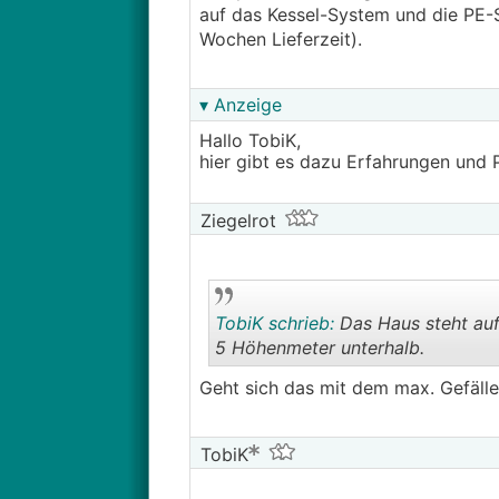
auf das Kessel-System und die PE-
Wochen Lieferzeit).
▾ Anzeige
Hallo TobiK,
hier gibt es dazu Erfahrungen und 
Ziegelrot
TobiK schrieb:
Das Haus steht auf 
5 Höhenmeter unterhalb.
Geht sich das mit dem max. Gefälle
TobiK