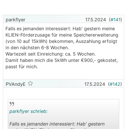
parkflyer
17.5.2024
(
#141
)
Falls es jemanden interessiert: Hab' gestern meine
KLIEN-Förderzusage für meine Speichererweiterung
(von 10 auf 15kWh) bekommen, Auszahlung erfolgt
in den nächsten 6-8 Wochen.
Wartezeit seit Einreichung: ca. 5 Wochen.
Damit haben mich die 5kWh unter €900,- gekostet,
passt für mich.
PVAndyE
17.5.2024
(
#142
)
parkflyer schrieb:
Falls es jemanden interessiert: Hab' gestern