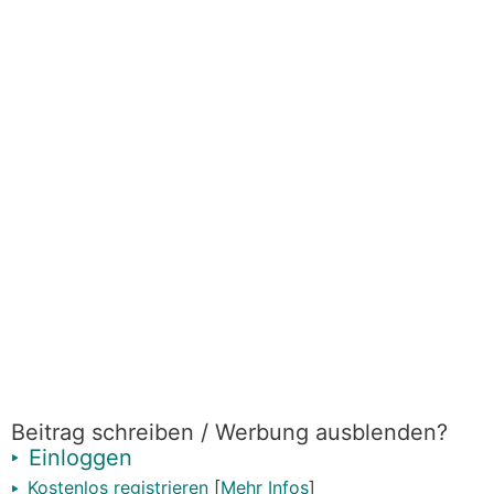
Beitrag schreiben / Werbung ausblenden?
Einloggen
Kostenlos registrieren
[
Mehr Infos
]