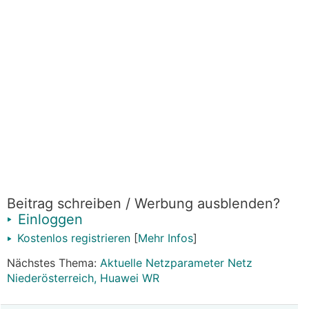
Beitrag schreiben / Werbung ausblenden?
Einloggen
Kostenlos registrieren
[
Mehr Infos
]
Nächstes Thema:
Aktuelle Netzparameter Netz
Niederösterreich, Huawei WR