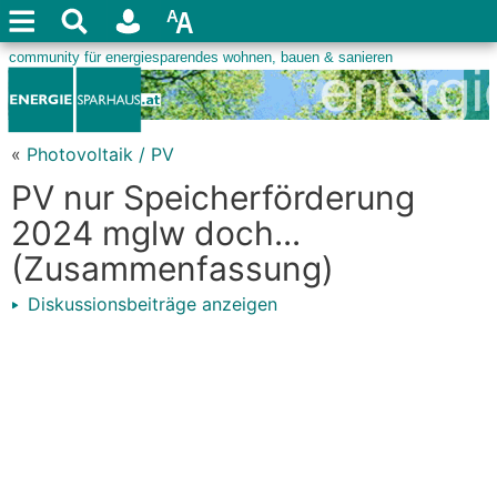
«
Photovoltaik / PV
PV nur Speicherförderung
2024 mglw doch...
(Zusammenfassung)
Diskussionsbeiträge anzeigen