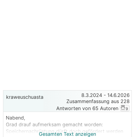
8.3.2024
- 14.6.2026
kraweuschuasta
Zusammenfassung aus 228
Antworten von 65 Autoren
9
Nabend,
Grad drauf aufmerksam gemacht worden:
Speichernachrüstung dürft doch gefördert werden
Gesamten Text anzeigen