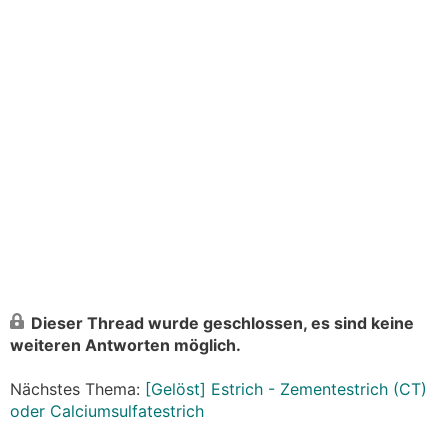
Dieser Thread wurde geschlossen, es sind keine
weiteren Antworten möglich.
Nächstes Thema:
[Gelöst] Estrich - Zementestrich (CT)
oder Calciumsulfatestrich