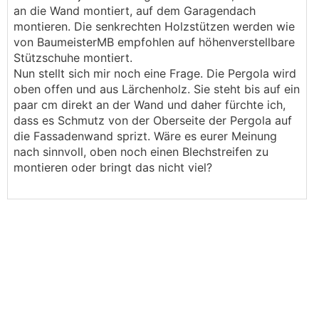
an die Wand montiert, auf dem Garagendach
montieren. Die senkrechten Holzstützen werden wie
von BaumeisterMB empfohlen auf höhenverstellbare
Stützschuhe montiert.
Nun stellt sich mir noch eine Frage. Die Pergola wird
oben offen und aus Lärchenholz. Sie steht bis auf ein
paar cm direkt an der Wand und daher fürchte ich,
dass es Schmutz von der Oberseite der Pergola auf
die Fassadenwand sprizt. Wäre es eurer Meinung
nach sinnvoll, oben noch einen Blechstreifen zu
montieren oder bringt das nicht viel?