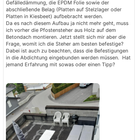
Gefälledämmung, die EPDM Folie sowie der
abschließende Belag (Platten auf Stelzlager oder
Platten in Kiesbeet) aufbebracht werden.
Da es nach diesem Aufbau ja nicht mehr geht, muss
ich vorher die Pfostensteher aus Holz auf dem
Betondach montieren. Jetzt stellt sich mir aber die
Frage, womit ich die Steher am besten befestige?
Dabei ist auch zu beachten, dass die Befestigungen
in die Abdichtung eingebunden werden müssen. Hat
jemand Erfahrung mit sowas oder einen Tipp?