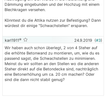
Dämmung eingebunden und der Hochzug mit einem
Blechkragen versehen.
Könntest du die Attika nutzen zur Befestigung? Dann
würdest dir einige "Schwachstellen" ersparen.
karl1911
24.9.2019
(
#3
)
Wir haben auch schon überlegt, 2 von 4 Steher auf
die erhöhte Betonwand zu montieren, um, wie du es
passend sagst, die Schwachstellen zu minimieren.
Meinst du wir sollten an den Stellen wo die anderen
Steher direkt auf die Betondecke sind, nachträglich
eine Betonerhöhung um ca. 20 cm machen? Oder
sind die dann nicht stabil genug?