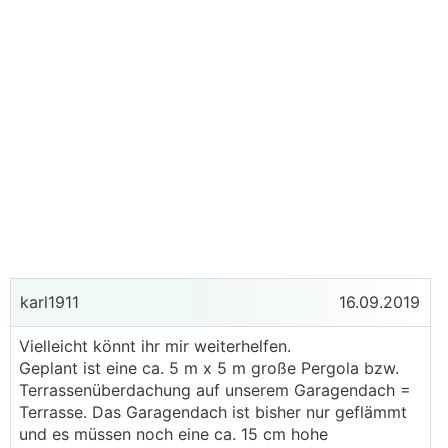
karl1911
16.09.2019
Vielleicht könnt ihr mir weiterhelfen.
Geplant ist eine ca. 5 m x 5 m große Pergola bzw.
Terrassenüberdachung auf unserem Garagendach =
Terrasse. Das Garagendach ist bisher nur geflämmt
und es müssen noch eine ca. 15 cm hohe