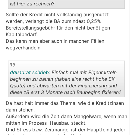
ist hier zu rechnen?
.
.
Sollte der Kredit nicht vollständig ausgenutzt
werden, verlangt die BA zumindest 0,25%
Bereitstellungsgebühr für den nicht benötigen
Kapitalbedarf.
Das kann man aber auch in manchen Fällen
wegverhandeln.
dquadrat schrieb:
Einfach mal mit Eigenmitteln
beginnen zu bauen (haben eine recht hohe EK-
Quote) und abwarten mit der Finanzierung und
diese zB erst 3 Monate nach Baubeginn fixieren?
.
.
Da hast halt immer das Thema, wie die Kreditzinsen
dann stehen.
Außerdem wird die Zeit dann Mangelware, wenn man
mitten im Prozess Hausbau steckt.
Und Stress bzw. Zeitmangel ist der Hauptfeind jeder