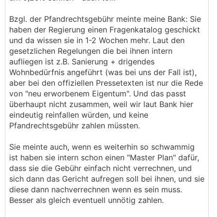
Bzgl. der Pfandrechtsgebühr meinte meine Bank: Sie
haben der Regierung einen Fragenkatalog geschickt
und da wissen sie in 1-2 Wochen mehr. Laut den
gesetzlichen Regelungen die bei ihnen intern
aufliegen ist z.B. Sanierung + drigendes
Wohnbedürfnis angeführt (was bei uns der Fall ist),
aber bei den offiziellen Pressetexten ist nur die Rede
von "neu erworbenem Eigentum". Und das passt
überhaupt nicht zusammen, weil wir laut Bank hier
eindeutig reinfallen würden, und keine
Pfandrechtsgebühr zahlen müssten.
Sie meinte auch, wenn es weiterhin so schwammig
ist haben sie intern schon einen "Master Plan" dafür,
dass sie die Gebühr einfach nicht verrechnen, und
sich dann das Gericht aufregen soll bei ihnen, und sie
diese dann nachverrechnen wenn es sein muss.
Besser als gleich eventuell unnötig zahlen.