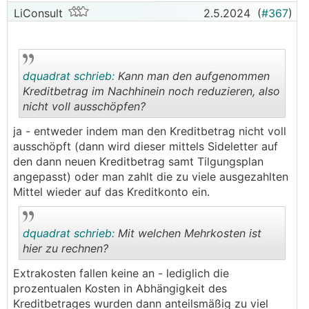
LiConsult
2.5.2024
(
#367
)
dquadrat schrieb:
Kann man den aufgenommen
Kreditbetrag im Nachhinein noch reduzieren, also
nicht voll ausschöpfen?
.
.
ja - entweder indem man den Kreditbetrag nicht voll
ausschöpft (dann wird dieser mittels Sideletter auf
den dann neuen Kreditbetrag samt Tilgungsplan
angepasst) oder man zahlt die zu viele ausgezahlten
Mittel wieder auf das Kreditkonto ein.
dquadrat schrieb:
Mit welchen Mehrkosten ist
hier zu rechnen?
Extrakosten fallen keine an - lediglich die
.
.
prozentualen Kosten in Abhängigkeit des
Kreditbetrages wurden dann anteilsmäßig zu viel