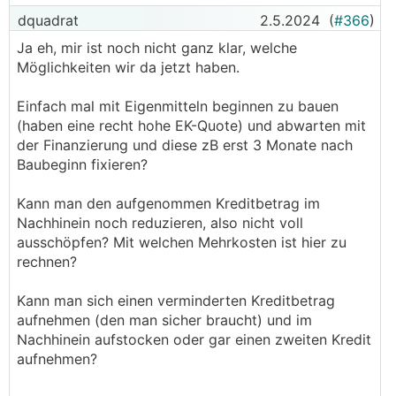
keine Infos gibt..
dquadrat
2.5.2024
(
#366
)
Ja eh, mir ist noch nicht ganz klar, welche
Möglichkeiten wir da jetzt haben.
Einfach mal mit Eigenmitteln beginnen zu bauen
(haben eine recht hohe EK-Quote) und abwarten mit
der Finanzierung und diese zB erst 3 Monate nach
Baubeginn fixieren?
Kann man den aufgenommen Kreditbetrag im
Nachhinein noch reduzieren, also nicht voll
ausschöpfen? Mit welchen Mehrkosten ist hier zu
rechnen?
Kann man sich einen verminderten Kreditbetrag
aufnehmen (den man sicher braucht) und im
Nachhinein aufstocken oder gar einen zweiten Kredit
aufnehmen?