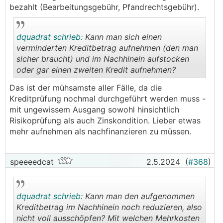
bezahlt (Bearbeitungsgebühr, Pfandrechtsgebühr).
dquadrat schrieb:
Kann man sich einen
verminderten Kreditbetrag aufnehmen (den man
sicher braucht) und im Nachhinein aufstocken
oder gar einen zweiten Kredit aufnehmen?
.
.
Das ist der mühsamste aller Fälle, da die
Kreditprüfung nochmal durchgeführt werden muss -
mit ungewissem Ausgang sowohl hinsichtlich
Risikoprüfung als auch Zinskondition. Lieber etwas
mehr aufnehmen als nachfinanzieren zu müssen.
speeeedcat
2.5.2024
(
#368
)
dquadrat schrieb:
Kann man den aufgenommen
Kreditbetrag im Nachhinein noch reduzieren, also
nicht voll ausschöpfen? Mit welchen Mehrkosten