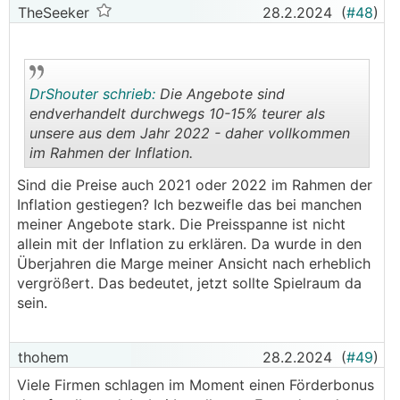
TheSeeker
28.2.2024
(
#48
)
DrShouter schrieb:
Die Angebote sind
endverhandelt durchwegs 10-15% teurer als
unsere aus dem Jahr 2022 - daher vollkommen
im Rahmen der Inflation.
.
.
Sind die Preise auch 2021 oder 2022 im Rahmen der
Inflation gestiegen? Ich bezweifle das bei manchen
meiner Angebote stark. Die Preisspanne ist nicht
allein mit der Inflation zu erklären. Da wurde in den
Überjahren die Marge meiner Ansicht nach erheblich
vergrößert. Das bedeutet, jetzt sollte Spielraum da
sein.
thohem
28.2.2024
(
#49
)
Viele Firmen schlagen im Moment einen Förderbonus