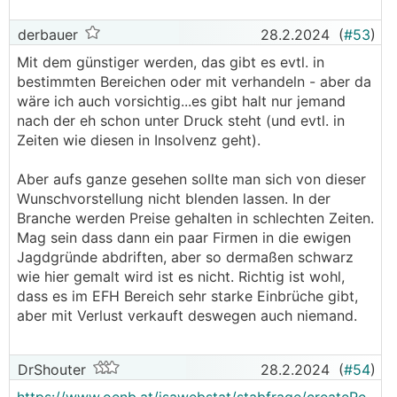
derbauer
28.2.2024
(
#53
)
Mit dem günstiger werden, das gibt es evtl. in
bestimmten Bereichen oder mit verhandeln - aber da
wäre ich auch vorsichtig...es gibt halt nur jemand
nach der eh schon unter Druck steht (und evtl. in
Zeiten wie diesen in Insolvenz geht).
Aber aufs ganze gesehen sollte man sich von dieser
Wunschvorstellung nicht blenden lassen. In der
Branche werden Preise gehalten in schlechten Zeiten.
Mag sein dass dann ein paar Firmen in die ewigen
Jagdgründe abdriften, aber so dermaßen schwarz
wie hier gemalt wird ist es nicht. Richtig ist wohl,
dass es im EFH Bereich sehr starke Einbrüche gibt,
aber mit Verlust verkauft deswegen auch niemand.
DrShouter
28.2.2024
(
#54
)