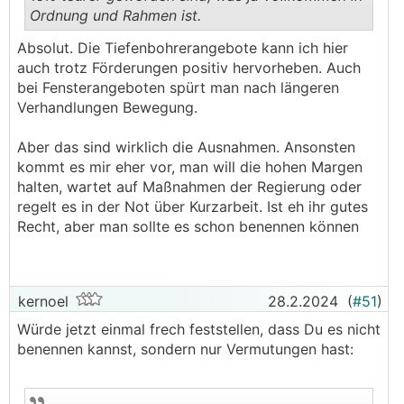
Ordnung und Rahmen ist.
.
.
Absolut. Die Tiefenbohrerangebote kann ich hier
auch trotz Förderungen positiv hervorheben. Auch
bei Fensterangeboten spürt man nach längeren
Verhandlungen Bewegung.
Aber das sind wirklich die Ausnahmen. Ansonsten
kommt es mir eher vor, man will die hohen Margen
halten, wartet auf Maßnahmen der Regierung oder
regelt es in der Not über Kurzarbeit. Ist eh ihr gutes
Recht, aber man sollte es schon benennen können
kernoel
28.2.2024
(
#51
)
Würde jetzt einmal frech feststellen, dass Du es nicht
benennen kannst, sondern nur Vermutungen hast: