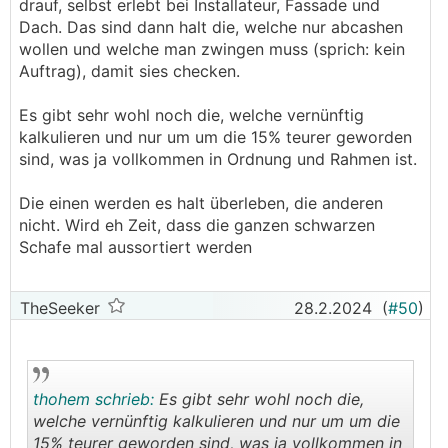
drauf, selbst erlebt bei Installateur, Fassade und
Dach. Das sind dann halt die, welche nur abcashen
wollen und welche man zwingen muss (sprich: kein
Auftrag), damit sies checken.
Es gibt sehr wohl noch die, welche vernünftig
kalkulieren und nur um um die 15% teurer geworden
sind, was ja vollkommen in Ordnung und Rahmen ist.
Die einen werden es halt überleben, die anderen
nicht. Wird eh Zeit, dass die ganzen schwarzen
Schafe mal aussortiert werden
TheSeeker
28.2.2024
(
#50
)
thohem schrieb:
Es gibt sehr wohl noch die,
welche vernünftig kalkulieren und nur um um die
15% teurer geworden sind, was ja vollkommen in