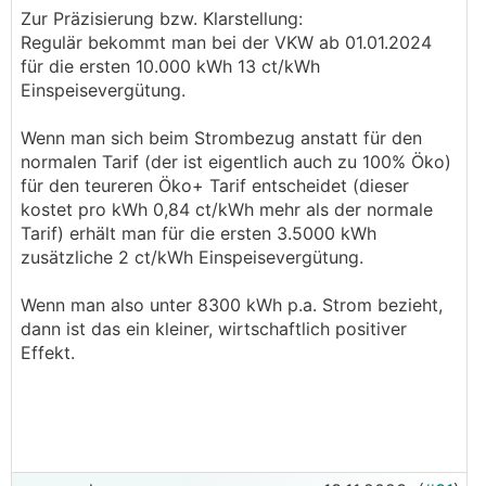
Zur Präzisierung bzw. Klarstellung:
Regulär bekommt man bei der VKW ab 01.01.2024
für die ersten 10.000 kWh 13 ct/kWh
Einspeisevergütung.
Wenn man sich beim Strombezug anstatt für den
normalen Tarif (der ist eigentlich auch zu 100% Öko)
für den teureren Öko+ Tarif entscheidet (dieser
kostet pro kWh 0,84 ct/kWh mehr als der normale
Tarif) erhält man für die ersten 3.5000 kWh
zusätzliche 2 ct/kWh Einspeisevergütung.
Wenn man also unter 8300 kWh p.a. Strom bezieht,
dann ist das ein kleiner, wirtschaftlich positiver
Effekt.