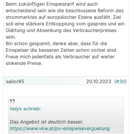
Beim zukünftigen Einspeistarif wird auch
entscheidend sein wie die beschlossene Reform des
strommarktes auf europäischer Ebene ausfällt. Ziel
soll eine stärkere Entkopplung vom gaspreis und ein
Glättung und Absenkung des Verbraucherpreises
sein.
Bin schon gespannt, denke aber, dass für die
Einspeiser die besseren Zeiten schon vorbei sind.
Freue mich jedenfalls als Verbraucher auf weiter
sinkende Preise.
sailor85
20.10.2023
(
#30
)
helyx schrieb:
Das Angebot ist deutlich besser.
https://www.vkw.at/pv-einspeiseverguetung
.
.