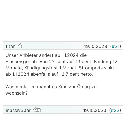
titan
19.10.2023
(
#21
)
Unser Anbieter ändert ab 1.1.2024 die
Einspeisgebühr von 22 cent auf 13 cent. Bindung 12
Monate, Kündigungsfrist 1 Monat. Strompreis sinkt
ab 1.1.2024 ebenfalls auf 12,7 cent netto.
Was denkt ihr, macht es Sinn zur Ömag zu
wechseln?
massiv50er
19.10.2023
(
#22
)