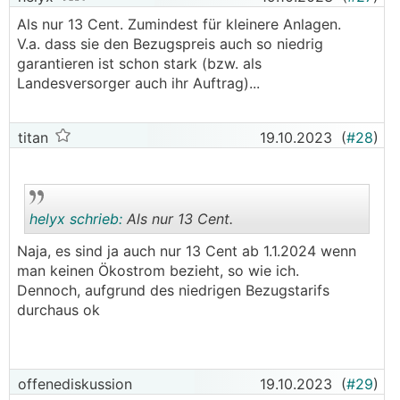
Als nur 13 Cent. Zumindest für kleinere Anlagen.
V.a. dass sie den Bezugspreis auch so niedrig
garantieren ist schon stark (bzw. als
Landesversorger auch ihr Auftrag)...
titan
19.10.2023
(
#28
)
helyx schrieb:
Als nur 13 Cent.
Naja, es sind ja auch nur 13 Cent ab 1.1.2024 wenn
man keinen Ökostrom bezieht, so wie ich.
.
.
Dennoch, aufgrund des niedrigen Bezugstarifs
durchaus ok
offenediskussion
19.10.2023
(
#29
)