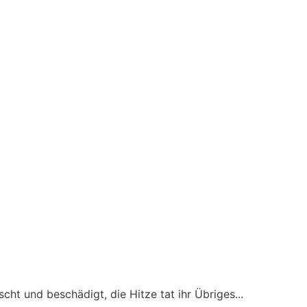
ht und beschädigt, die Hitze tat ihr Übriges...