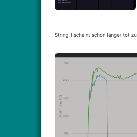
String 1 scheint schon länger tot z