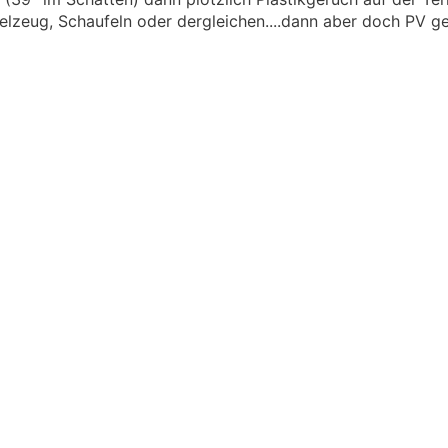
lzeug, Schaufeln oder dergleichen....dann aber doch PV g