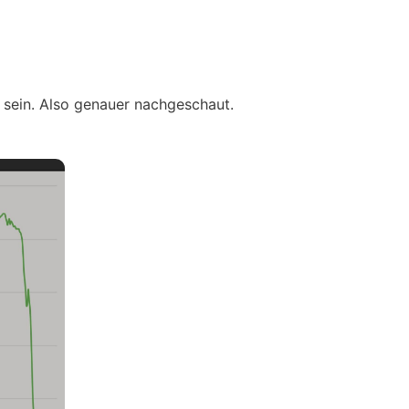
u sein. Also genauer nachgeschaut.