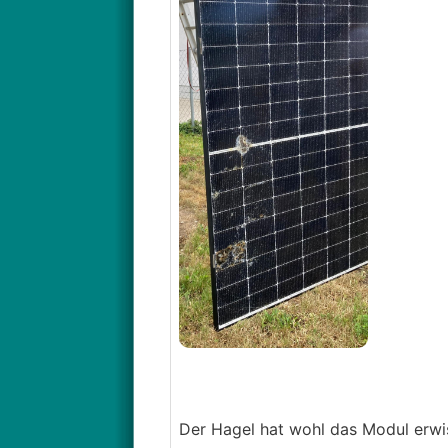
Der Hagel hat wohl das Modul erwisc