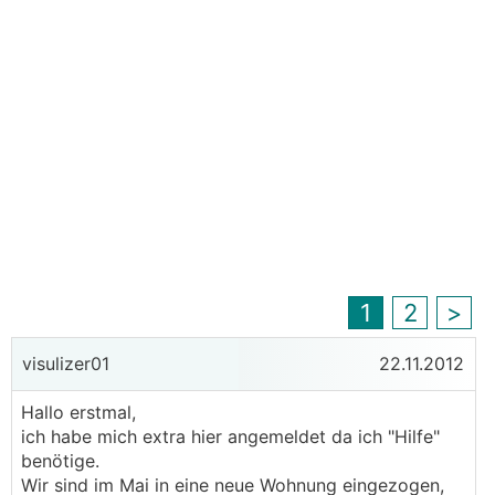
1
2
>
visulizer01
22.11.2012
Hallo erstmal,
ich habe mich extra hier angemeldet da ich "Hilfe"
benötige.
Wir sind im Mai in eine neue Wohnung eingezogen,