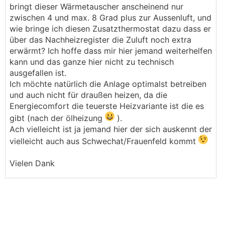
bringt dieser Wärmetauscher anscheinend nur
zwischen 4 und max. 8 Grad plus zur Aussenluft, und
wie bringe ich diesen Zusatzthermostat dazu dass er
über das Nachheizregister die Zuluft noch extra
erwärmt? Ich hoffe dass mir hier jemand weiterhelfen
kann und das ganze hier nicht zu technisch
ausgefallen ist.
Ich möchte natürlich die Anlage optimalst betreiben
und auch nicht für draußen heizen, da die
Energiecomfort die teuerste Heizvariante ist die es
gibt (nach der ölheizung
).
Ach vielleicht ist ja jemand hier der sich auskennt der
vielleicht auch aus Schwechat/Frauenfeld kommt
Vielen Dank