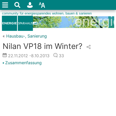
«
Hausbau-, Sanierung
Nilan VP18 im Winter?
22.11.2012
-8.10.2013
33
Zusammenfassung