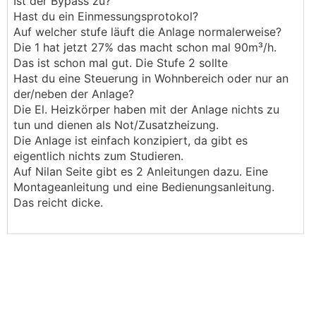
Ist der Bypass zu?
Hast du ein Einmessungsprotokol?
Auf welcher stufe läuft die Anlage normalerweise?
Die 1 hat jetzt 27% das macht schon mal 90m³/h.
Das ist schon mal gut. Die Stufe 2 sollte
Hast du eine Steuerung in Wohnbereich oder nur an
der/neben der Anlage?
Die El. Heizkörper haben mit der Anlage nichts zu
tun und dienen als Not/Zusatzheizung.
Die Anlage ist einfach konzipiert, da gibt es
eigentlich nichts zum Studieren.
Auf Nilan Seite gibt es 2 Anleitungen dazu. Eine
Montageanleitung und eine Bedienungsanleitung.
Das reicht dicke.