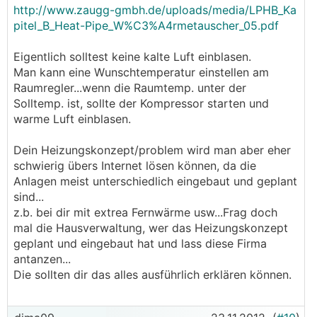
http://www.zaugg-gmbh.de/uploads/media/LPHB_Ka
pitel_B_Heat-Pipe_W%C3%A4rmetauscher_05.pdf
Eigentlich solltest keine kalte Luft einblasen.
Man kann eine Wunschtemperatur einstellen am
Raumregler...wenn die Raumtemp. unter der
Solltemp. ist, sollte der Kompressor starten und
warme Luft einblasen.
Dein Heizungskonzept/problem wird man aber eher
schwierig übers Internet lösen können, da die
Anlagen meist unterschiedlich eingebaut und geplant
sind...
z.b. bei dir mit extrea Fernwärme usw...Frag doch
mal die Hausverwaltung, wer das Heizungskonzept
geplant und eingebaut hat und lass diese Firma
antanzen...
Die sollten dir das alles ausführlich erklären können.