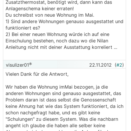
Zusatzthermostat, benötigt wird, dann kann das
Anlagenschema keiner erraten!
Du schreibst von neue Wohnung im Mai.
1) Sind andere Wohnungen genauso ausgestattet und
funktioniert es?
2) Bei einer neuen Wohnung würde ich auf eine
Einschulung bestehen, noch dazu wo die Nilan
Anleitung nicht mit deiner Ausstattung korreliert ...
visulizer01
22.11.2012
(
#2
)
Vielen Dank für die Antwort,
Wir haben die Wohnung imMai bezogen, ja die
anderen Wohnungen sind genauso ausgestattet, das
Problem daran ist dass selbst die Genossenschaft
keine Ahnung hat wie das System funktioniert, da ich
schon nachgefragt habe, und es gibt keine
"Schulungen" zu diesem System. Was die nachbarn
angeht ich glaube die haben alle selber keine