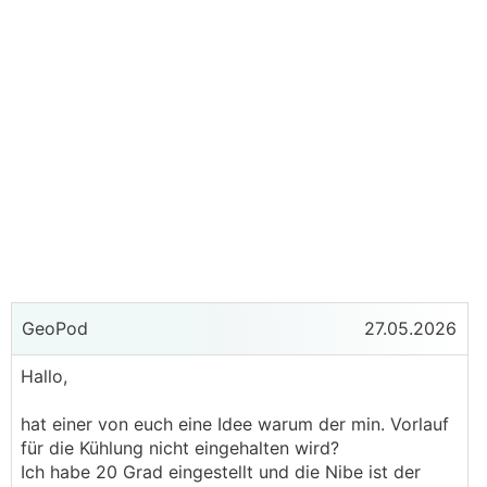
GeoPod
27.05.2026
Hallo,
hat einer von euch eine Idee warum der min. Vorlauf
für die Kühlung nicht eingehalten wird?
Ich habe 20 Grad eingestellt und die Nibe ist der