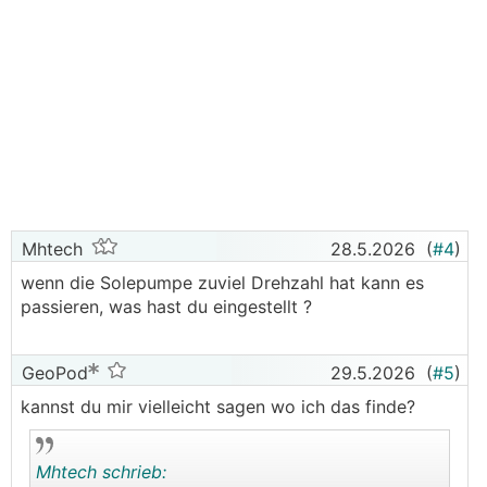
Mhtech
28.5.2026
(
#4
)
wenn die Solepumpe zuviel Drehzahl hat kann es
passieren, was hast du eingestellt ?
GeoPod
29.5.2026
(
#5
)
kannst du mir vielleicht sagen wo ich das finde?
Mhtech schrieb: