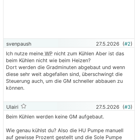
svenpaush
27.5.2026
(
#2
)
Ich nutze meine
WP
nicht zum Kühlen Aber ist das
beim Kühlen nicht wie beim Heizen?
Dort werden die Gradminuten abgebaut und wenn
diese sehr weit abgefallen sind, überschwingt die
Steuerung auch, um die GM schneller abbauen zu
können.
Ulairi
27.5.2026
(
#3
)
Beim Kühlen werden keine GM aufgebaut.
Wie genau kühlst du? Also die HU Pumpe manuell
auf gewisse Prozent gestellt und die Sole Pumpe