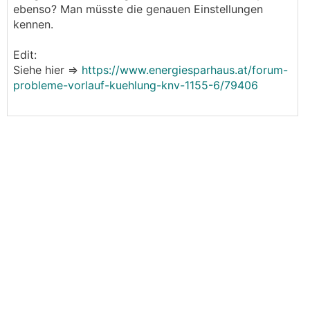
ebenso? Man müsste die genauen Einstellungen
kennen.
Edit:
Siehe hier =>
https://www.energiesparhaus.at/forum-
probleme-vorlauf-kuehlung-knv-1155-6/79406