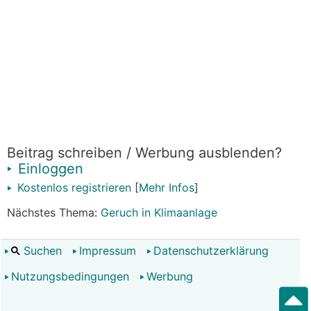
Beitrag schreiben / Werbung ausblenden?
Einloggen
Kostenlos registrieren
[
Mehr Infos
]
Nächstes Thema:
Geruch in Klimaanlage
Suchen
Impressum
Datenschutzerklärung
Nutzungsbedingungen
Werbung