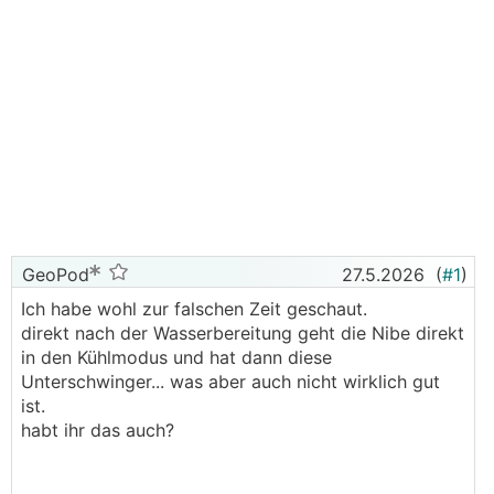
GeoPod
27.5.2026
(
#1
)
Ich habe wohl zur falschen Zeit geschaut.
direkt nach der Wasserbereitung geht die Nibe direkt
in den Kühlmodus und hat dann diese
Unterschwinger... was aber auch nicht wirklich gut
ist.
habt ihr das auch?