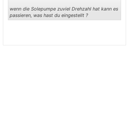
wenn die Solepumpe zuviel Drehzahl hat kann es
passieren, was hast du eingestellt ?
.
.