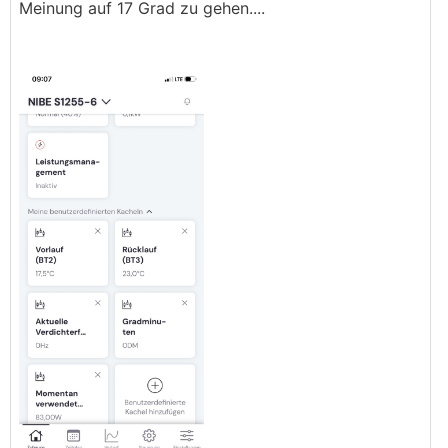
Meinung auf 17 Grad zu gehen....