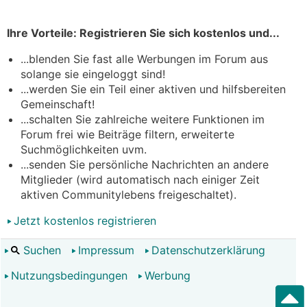
Ihre Vorteile: Registrieren Sie sich kostenlos und...
...blenden Sie fast alle Werbungen im Forum aus
solange sie eingeloggt sind!
...werden Sie ein Teil einer aktiven und hilfsbereiten
Gemeinschaft!
...schalten Sie zahlreiche weitere Funktionen im
Forum frei wie Beiträge filtern, erweiterte
Suchmöglichkeiten uvm.
...senden Sie persönliche Nachrichten an andere
Mitglieder (wird automatisch nach einiger Zeit
aktiven Communitylebens freigeschaltet).
Jetzt kostenlos registrieren
Suchen
Impressum
Datenschutzerklärung
Nutzungsbedingungen
Werbung