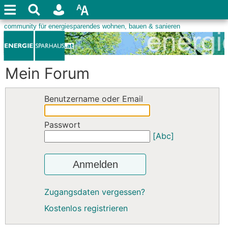
Mein Forum
Benutzername oder Email
Passwort
[Abc]
Anmelden
Zugangsdaten vergessen?
Kostenlos registrieren