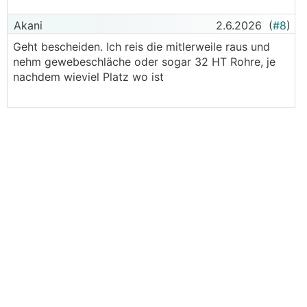
Akani
2.6.2026
(
#8
)
Geht bescheiden. Ich reis die mitlerweile raus und
nehm gewebeschläche oder sogar 32 HT Rohre, je
nachdem wieviel Platz wo ist