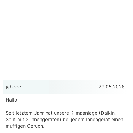
jahdoc
29.05.2026
Hallo!
Seit letztem Jahr hat unsere Klimaanlage (Daikin,
Split mit 2 Innengeräten) bei jedem Innengerät einen
muffigen Geruch.