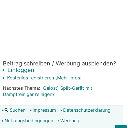
Beitrag schreiben / Werbung ausblenden?
Einloggen
Kostenlos registrieren
[
Mehr Infos
]
Nächstes Thema:
[Gelöst] Split-Gerät mit
Dampfreiniger reinigen?
Suchen
Impressum
Datenschutzerklärung
Nutzungsbedingungen
Werbung