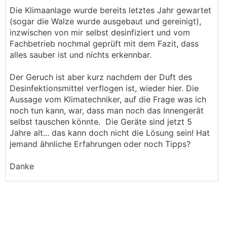
Die Klimaanlage wurde bereits letztes Jahr gewartet
(sogar die Walze wurde ausgebaut und gereinigt),
inzwischen von mir selbst desinfiziert und vom
Fachbetrieb nochmal geprüft mit dem Fazit, dass
alles sauber ist und nichts erkennbar.
Der Geruch ist aber kurz nachdem der Duft des
Desinfektionsmittel verflogen ist, wieder hier. Die
Aussage vom Klimatechniker, auf die Frage was ich
noch tun kann, war, dass man noch das Innengerät
selbst tauschen könnte. Die Geräte sind jetzt 5
Jahre alt... das kann doch nicht die Lösung sein! Hat
jemand ähnliche Erfahrungen oder noch Tipps?
Danke