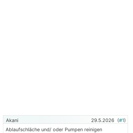
Akani
29.5.2026
(
#1
)
Ablaufschläche und/ oder Pumpen reinigen