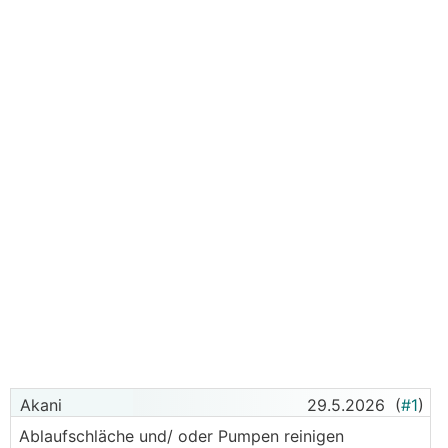
Akani
29.5.2026
(
#1
)
Ablaufschläche und/ oder Pumpen reinigen