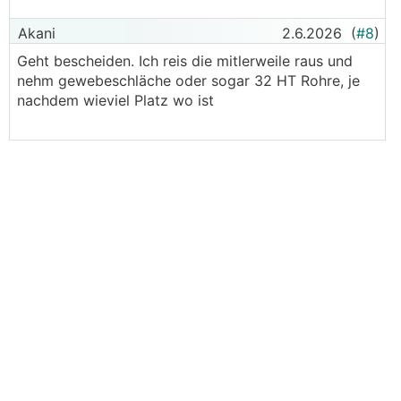
Akani
2.6.2026
(
#8
)
Geht bescheiden. Ich reis die mitlerweile raus und
nehm gewebeschläche oder sogar 32 HT Rohre, je
nachdem wieviel Platz wo ist