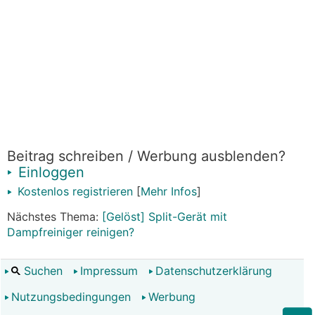
Beitrag schreiben / Werbung ausblenden?
Einloggen
Kostenlos registrieren
[
Mehr Infos
]
Nächstes Thema:
[Gelöst] Split-Gerät mit
Dampfreiniger reinigen?
Suchen
Impressum
Datenschutzerklärung
Nutzungsbedingungen
Werbung