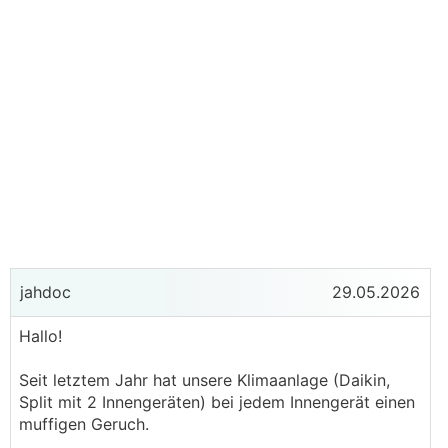
jahdoc
29.05.2026
Hallo!
Seit letztem Jahr hat unsere Klimaanlage (Daikin,
Split mit 2 Innengeräten) bei jedem Innengerät einen
muffigen Geruch.