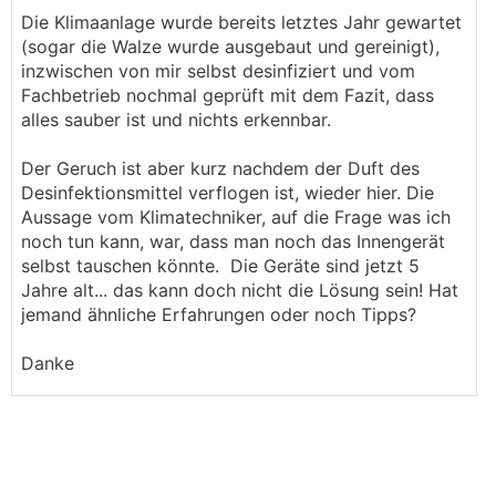
Die Klimaanlage wurde bereits letztes Jahr gewartet
(sogar die Walze wurde ausgebaut und gereinigt),
inzwischen von mir selbst desinfiziert und vom
Fachbetrieb nochmal geprüft mit dem Fazit, dass
alles sauber ist und nichts erkennbar.
Der Geruch ist aber kurz nachdem der Duft des
Desinfektionsmittel verflogen ist, wieder hier. Die
Aussage vom Klimatechniker, auf die Frage was ich
noch tun kann, war, dass man noch das Innengerät
selbst tauschen könnte. Die Geräte sind jetzt 5
Jahre alt... das kann doch nicht die Lösung sein! Hat
jemand ähnliche Erfahrungen oder noch Tipps?
Danke