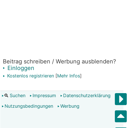
Beitrag schreiben / Werbung ausblenden?
Einloggen
Kostenlos registrieren
[
Mehr Infos
]
Suchen
Impressum
Datenschutzerklärung
Nutzungsbedingungen
Werbung