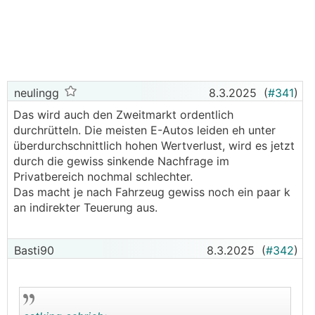
neulingg
8.3.2025
(
#341
)
Das wird auch den Zweitmarkt ordentlich
durchrütteln. Die meisten E-Autos leiden eh unter
überdurchschnittlich hohen Wertverlust, wird es jetzt
durch die gewiss sinkende Nachfrage im
Privatbereich nochmal schlechter.
Das macht je nach Fahrzeug gewiss noch ein paar k
an indirekter Teuerung aus.
Basti90
8.3.2025
(
#342
)