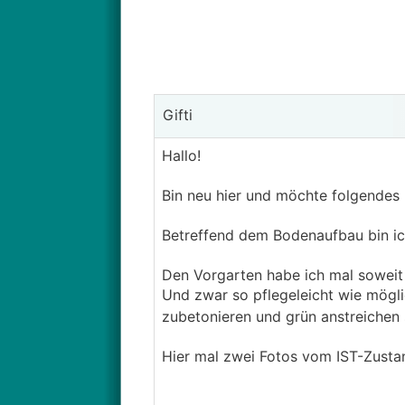
Gifti
Hallo!
Bin neu hier und möchte folgendes
Betreffend dem Bodenaufbau bin ich
Den Vorgarten habe ich mal soweit 
Und zwar so pflegeleicht wie mögli
zubetonieren und grün anstreichen s
Hier mal zwei Fotos vom IST-Zusta