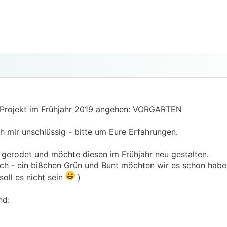
 Projekt im Frühjahr 2019 angehen: VORGARTEN
 mir unschlüssig - bitte um Eure Erfahrungen.
gerodet und möchte diesen im Frühjahr neu gestalten.
ch - ein bißchen Grün und Bunt möchten wir es schon habe
oll es nicht sein
)
nd: