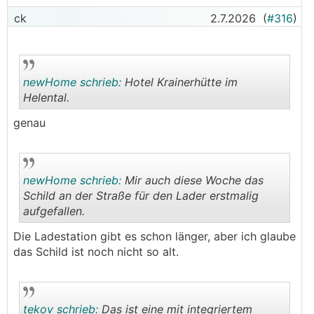
ck
2.7.2026
(
#316
)
newHome schrieb:
Hotel Krainerhütte im
Helental.
genau
.
.
newHome schrieb:
Mir auch diese Woche das
Schild an der Straße für den Lader erstmalig
aufgefallen.
.
.
Die Ladestation gibt es schon länger, aber ich glaube
das Schild ist noch nicht so alt.
tekov schrieb:
Das ist eine mit integriertem