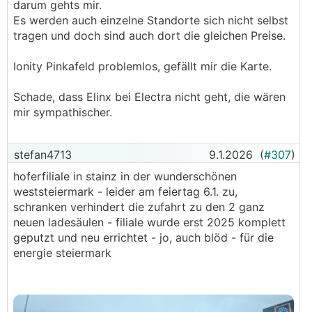
darum gehts mir.
Es werden auch einzelne Standorte sich nicht selbst
tragen und doch sind auch dort die gleichen Preise.
Ionity Pinkafeld problemlos, gefällt mir die Karte.
Schade, dass Elinx bei Electra nicht geht, die wären
mir sympathischer.
stefan4713
9.1.2026
(
#307
)
hoferfiliale in stainz in der wunderschönen
weststeiermark - leider am feiertag 6.1. zu,
schranken verhindert die zufahrt zu den 2 ganz
neuen ladesäulen - filiale wurde erst 2025 komplett
geputzt und neu errichtet - jo, auch blöd - für die
energie steiermark