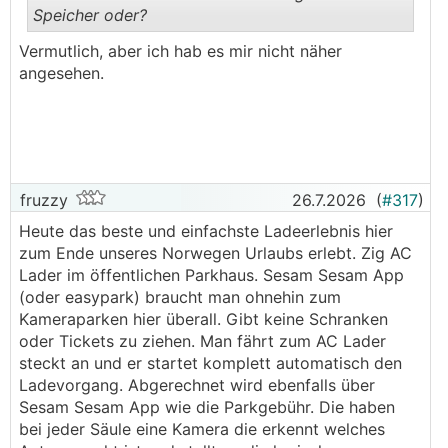
Speicher oder?
Vermutlich, aber ich hab es mir nicht näher
.
.
angesehen.
fruzzy
26.7.2026
(
#317
)
Heute das beste und einfachste Ladeerlebnis hier
zum Ende unseres Norwegen Urlaubs erlebt. Zig AC
Lader im öffentlichen Parkhaus. Sesam Sesam App
(oder easypark) braucht man ohnehin zum
Kameraparken hier überall. Gibt keine Schranken
oder Tickets zu ziehen. Man fährt zum AC Lader
steckt an und er startet komplett automatisch den
Ladevorgang. Abgerechnet wird ebenfalls über
Sesam Sesam App wie die Parkgebühr. Die haben
bei jeder Säule eine Kamera die erkennt welches